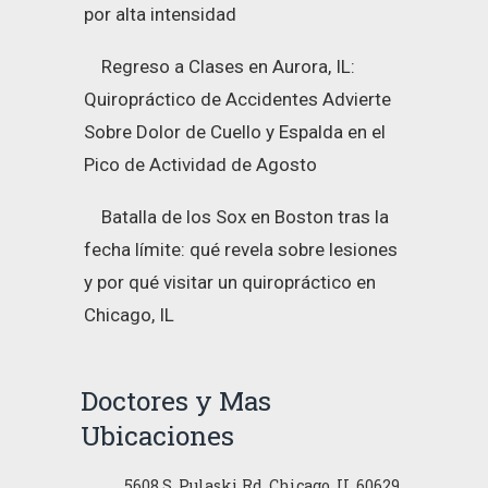
por alta intensidad
Regreso a Clases en Aurora, IL:
Quiropráctico de Accidentes Advierte
Sobre Dolor de Cuello y Espalda en el
Pico de Actividad de Agosto
Batalla de los Sox en Boston tras la
fecha límite: qué revela sobre lesiones
y por qué visitar un quiropráctico en
Chicago, IL
Doctores y Mas
Ubicaciones
5608 S. Pulaski Rd. Chicago, IL 60629