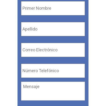
Primer
Nombre
*
Apellido
*
Correo
Electrónico
*
Número
Telefónico
*
Mensaje