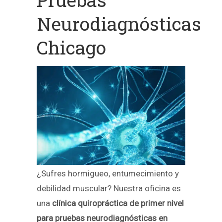
Neurodiagnósticas
Chicago
¿Sufres hormigueo, entumecimiento y
debilidad muscular? Nuestra oficina es
una
clínica quiropráctica de primer nivel
para pruebas neurodiagnósticas en