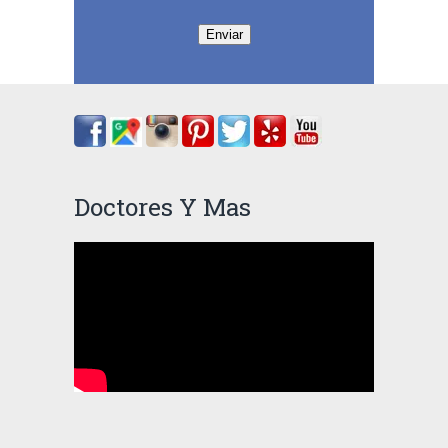
Enviar
Doctores Y Mas