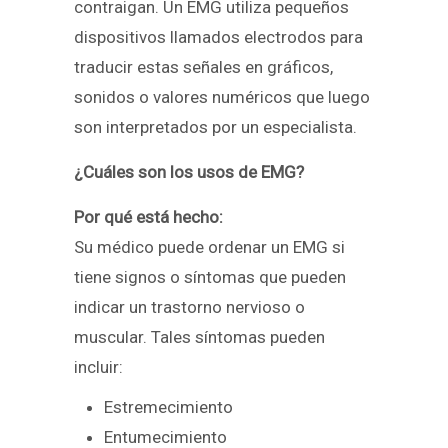
contraigan. Un EMG utiliza pequeños
dispositivos llamados electrodos para
traducir estas señales en gráficos,
sonidos o valores numéricos que luego
son interpretados por un especialista.
¿Cuáles son los usos de EMG?
Por qué está hecho:
Su médico puede ordenar un EMG si
tiene signos o síntomas que pueden
indicar un trastorno nervioso o
muscular. Tales síntomas pueden
incluir:
Estremecimiento
Entumecimiento