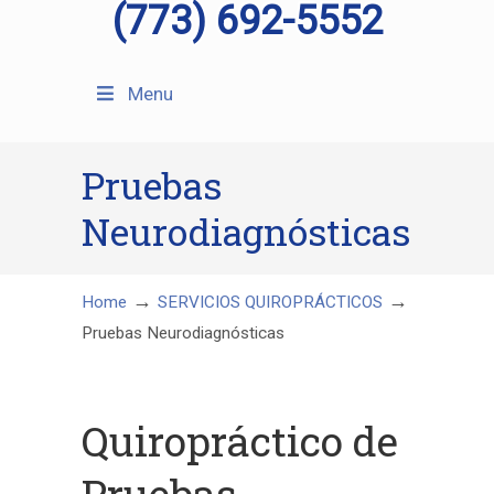
(773) 692-5552
Menu
Pruebas
Neurodiagnósticas
→
→
Home
SERVICIOS QUIROPRÁCTICOS
Pruebas Neurodiagnósticas
Quiropráctico de
Pruebas