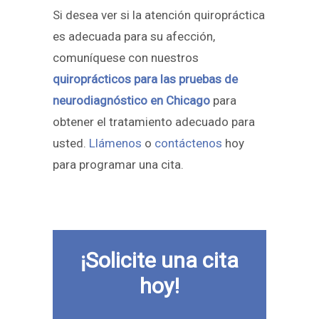
Si desea ver si la atención quiropráctica
es adecuada para su afección,
comuníquese con nuestros
quiroprácticos para las pruebas de
neurodiagnóstico en Chicago
para
obtener el tratamiento adecuado para
usted.
Llámenos
o
contáctenos
hoy
para programar una cita.
¡Solicite una cita
hoy!