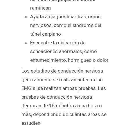
ramifican
Ayuda a diagnosticar trastornos
nerviosos, como el síndrome del
túnel carpiano
Encuentre la ubicación de
sensaciones anormales, como
entumecimiento, hormigueo o dolor
Los estudios de conducción nerviosa
generalmente se realizan antes de un
EMG si se realizan ambas pruebas. Las
pruebas de conducción nerviosa
demoran de 15 minutos a una hora o
más, dependiendo de cuántas áreas se
estudien.