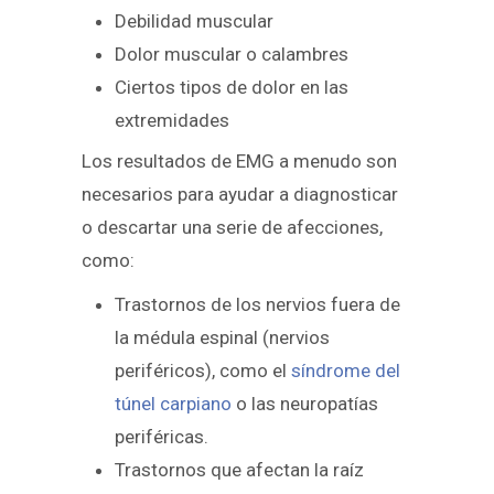
Debilidad muscular
Dolor muscular o calambres
Ciertos tipos de dolor en las
extremidades
Los resultados de EMG a menudo son
necesarios para ayudar a diagnosticar
o descartar una serie de afecciones,
como:
Trastornos de los nervios fuera de
la médula espinal (nervios
periféricos), como el
síndrome del
túnel carpiano
o las neuropatías
periféricas.
Trastornos que afectan la raíz