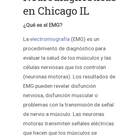
en Chicago IL
¿Qué es el EMG?
La
electromiografía
(EMG) es un
procedimiento de diagnóstico para
evaluar la salud de los músculos y las
células nerviosas que los controlan
(neuronas motoras). Los resultados de
EMG pueden revelar disfunción
nerviosa, disfunción muscular o
problemas con la transmisión de señal
de nervio a músculo. Las neuronas
motoras transmiten señales eléctricas
que hacen que los músculos se