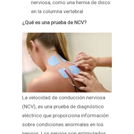
nerviosa, como una hernia de disco
en la columna vertebral
¿Qué es una prueba de NCV?
La velocidad de conducción nerviosa
(NCV), es una prueba de diagnóstico
eléctrico que proporciona información
sobre condiciones anormales en los
nervios. Los nervios son estimulados