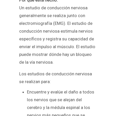
Un estudio de conducción nerviosa
generalmente se realiza junto con
electromiografía (EMG). El estudio de
conducción nerviosa estimula nervios
específicos y registra su capacidad de
enviar el impulso al músculo. El estudio
puede mostrar dónde hay un bloqueo
de la vía nerviosa.
Los estudios de conducción nerviosa
se realizan para:
Encuentre y evalúe el daño a todos
los nervios que se alejan del
cerebro y la médula espinal a los
nervios más pequeños que se