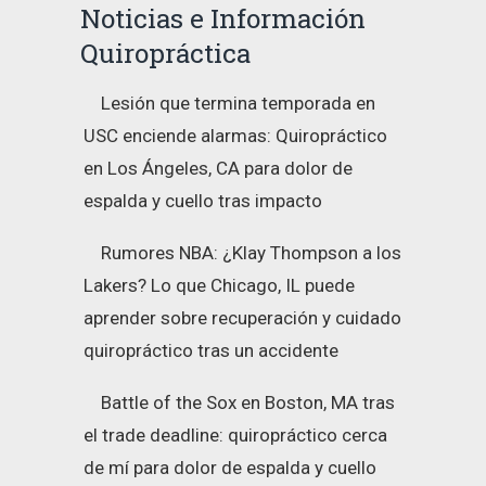
Noticias e Información
Quiropráctica
Lesión que termina temporada en
USC enciende alarmas: Quiropráctico
en Los Ángeles, CA para dolor de
espalda y cuello tras impacto
Rumores NBA: ¿Klay Thompson a los
Lakers? Lo que Chicago, IL puede
aprender sobre recuperación y cuidado
quiropráctico tras un accidente
Battle of the Sox en Boston, MA tras
el trade deadline: quiropráctico cerca
de mí para dolor de espalda y cuello