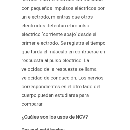
con pequeños impulsos eléctricos por
un electrodo, mientras que otros
electrodos detectan el impulso
eléctrico ‘corriente abajo’ desde el
primer electrodo. Se registra el tiempo
que tarda el músculo en contraerse en
respuesta al pulso eléctrico. La
velocidad de la respuesta se llama
velocidad de conducción. Los nervios
correspondientes en el otro lado del
cuerpo pueden estudiarse para
comparar.
¿Cuáles son los usos de NCV?
Por qué está hecho: