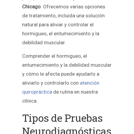
Chicago
. Ofrecemos varias opciones
de tratamiento, incluida una solución
natural para aliviar y controlar el
hormigueo, el entumecimiento y la
debilidad muscular.
Comprender el hormigueo, el
entumecimiento y la debilidad muscular
y cómo le afecta puede ayudarlo a
aliviarlo y controlarlo con
atención
quiropráctica
de rutina en nuestra
clínica.
Tipos de Pruebas
Neurodiagnósticas