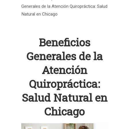
Generales de la Atención Quiropráctica: Salud
Natural en Chicago
Beneficios
Generales de la
Atención
Quiropráctica:
Salud Natural en
Chicago