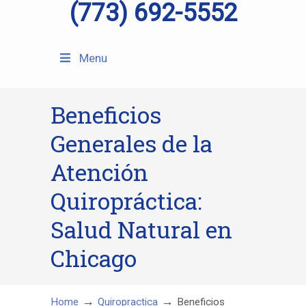
(773) 692-5552
Menu
Beneficios
Generales de la
Atención
Quiropráctica:
Salud Natural en
Chicago
→
→
Home
Quiropractica
Beneficios