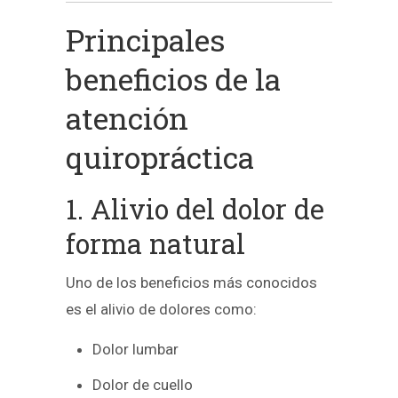
Principales
beneficios de la
atención
quiropráctica
1. Alivio del dolor de
forma natural
Uno de los beneficios más conocidos
es el alivio de dolores como:
Dolor lumbar
Dolor de cuello