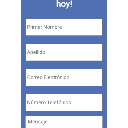
hoy!
Primer
Nombre
*
Apellido
*
Correo
Electrónico
*
Número
Telefónico
*
Mensaje