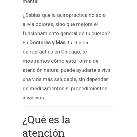
mental.
¿Sabías que la quiropráctica no solo
alivia dolores, sino que mejora el
funcionamiento general de tu cuerpo?
En
Doctores y Más
, tu clínica
quiropráctica en Chicago, te
mostramos cómo esta forma de
atención natural puede ayudarte a vivir
una vida más saludable, sin depender
de medicamentos ni procedimientos
invasivos.
¿Qué es la
atención