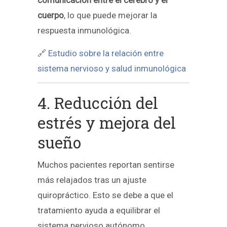
cuerpo
, lo que puede mejorar la
respuesta inmunológica.
🔗
Estudio sobre la relación entre
sistema nervioso y salud inmunológica
4. Reducción del
estrés y mejora del
sueño
Muchos pacientes reportan sentirse
más relajados tras un ajuste
quiropráctico. Esto se debe a que el
tratamiento ayuda a equilibrar el
sistema nervioso autónomo,