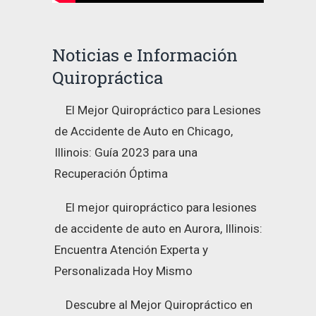
Noticias e Información
Quiropráctica
El Mejor Quiropráctico para Lesiones
de Accidente de Auto en Chicago,
Illinois: Guía 2023 para una
Recuperación Óptima
El mejor quiropráctico para lesiones
de accidente de auto en Aurora, Illinois:
Encuentra Atención Experta y
Personalizada Hoy Mismo
Descubre al Mejor Quiropráctico en