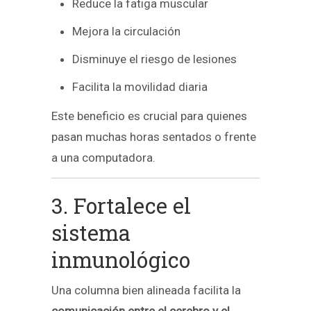
Reduce la fatiga muscular
Mejora la circulación
Disminuye el riesgo de lesiones
Facilita la movilidad diaria
Este beneficio es crucial para quienes
pasan muchas horas sentados o frente
a una computadora.
3. Fortalece el
sistema
inmunológico
Una columna bien alineada facilita la
comunicación entre el cerebro y el