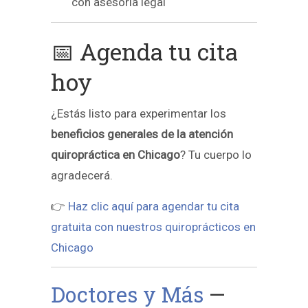
con asesoría legal
📅 Agenda tu cita
hoy
¿Estás listo para experimentar los
beneficios generales de la atención
quiropráctica en Chicago
? Tu cuerpo lo
agradecerá.
👉
Haz clic aquí para agendar tu cita
gratuita con nuestros quiroprácticos en
Chicago
Doctores y Más
—