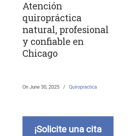
Atención
quiropráctica
natural, profesional
y confiable en
Chicago
On
June 30, 2025
/
Quiropractica
¡Solicite una cita