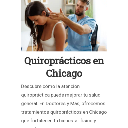
Quiroprácticos en
Chicago
Descubre cómo la atención
quiropráctica puede mejorar tu salud
general. En Doctores y Más, ofrecemos
tratamientos quiroprácticos en Chicago
que fortalecen tu bienestar físico y