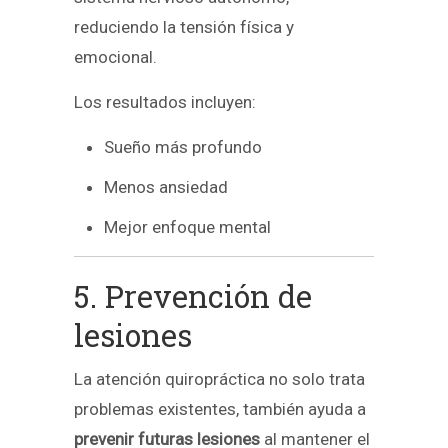
reduciendo la tensión física y
emocional.
Los resultados incluyen:
Sueño más profundo
Menos ansiedad
Mejor enfoque mental
5. Prevención de
lesiones
La atención quiropráctica no solo trata
problemas existentes, también ayuda a
prevenir futuras lesiones
al mantener el