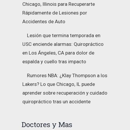
Chicago, Illinois para Recuperarte
Rápidamente de Lesiones por
Accidentes de Auto
Lesión que termina temporada en
USC enciende alarmas: Quiropráctico
en Los Ángeles, CA para dolor de
espalda y cuello tras impacto
Rumores NBA: ¿Klay Thompson a los
Lakers? Lo que Chicago, IL puede
aprender sobre recuperación y cuidado
quiropráctico tras un accidente
Doctores y Mas