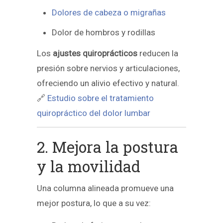
Dolores de cabeza o migrañas
Dolor de hombros y rodillas
Los
ajustes quiroprácticos
reducen la
presión sobre nervios y articulaciones,
ofreciendo un alivio efectivo y natural.
🔗
Estudio sobre el tratamiento
quiropráctico del dolor lumbar
2. Mejora la postura
y la movilidad
Una columna alineada promueve una
mejor postura, lo que a su vez: