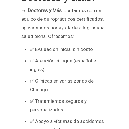
En
Doctores y Más
, contamos con un
equipo de quiroprácticos certificados,
apasionados por ayudarte a lograr una
salud plena. Ofrecemos:
✅ Evaluación inicial sin costo
✅ Atención bilingüe (español e
inglés)
✅ Clínicas en varias zonas de
Chicago
✅ Tratamientos seguros y
personalizados
✅ Apoyo a víctimas de accidentes