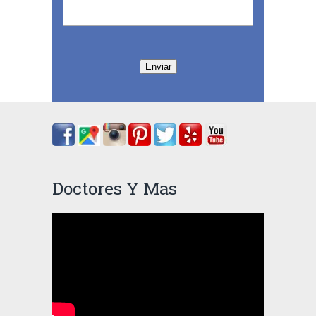
Enviar
Doctores Y Mas