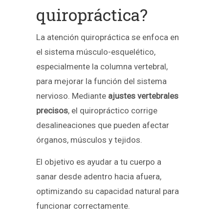
quiropráctica?
La atención quiropráctica se enfoca en
el sistema músculo-esquelético,
especialmente la columna vertebral,
para mejorar la función del sistema
nervioso. Mediante
ajustes vertebrales
precisos
, el quiropráctico corrige
desalineaciones que pueden afectar
órganos, músculos y tejidos.
El objetivo es ayudar a tu cuerpo a
sanar desde adentro hacia afuera,
optimizando su capacidad natural para
funcionar correctamente.