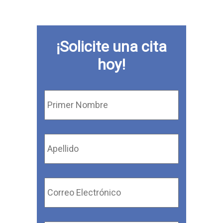
¡Solicite una cita
hoy!
Primer
Nombre
*
Apellido
*
Correo
Electrónico
*
Número