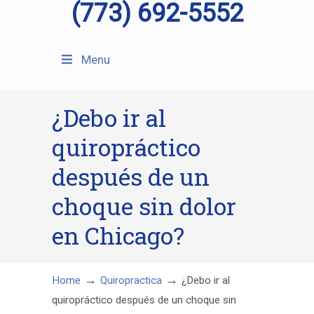
(773) 692-5552
Menu
¿Debo ir al
quiropráctico
después de un
choque sin dolor
en Chicago?
→
→
Home
Quiropractica
¿Debo ir al
quiropráctico después de un choque sin