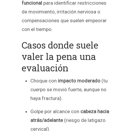
funcional
para identificar restricciones
de movimiento, irritación nerviosa o
compensaciones que suelen empeorar
con el tiempo.
Casos donde suele
valer la pena una
evaluación
Choque con
impacto moderado
(tu
cuerpo se movió fuerte, aunque no
haya fractura).
Golpe por alcance con
cabeza hacia
atrás/adelante
(riesgo de latigazo
cervical).