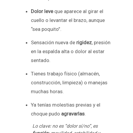
Dolor leve
que aparece al girar el
cuello o levantar el brazo, aunque
“sea poquito”.
Sensación nueva de
rigidez
, presión
en la espalda alta o dolor al estar
sentado.
Tienes trabajo físico (almacén,
construcción, limpieza) o manejas
muchas horas.
Ya tenías molestias previas y el
choque pudo
agravarlas
.
Lo clave: no es “dolor sí/no”, es