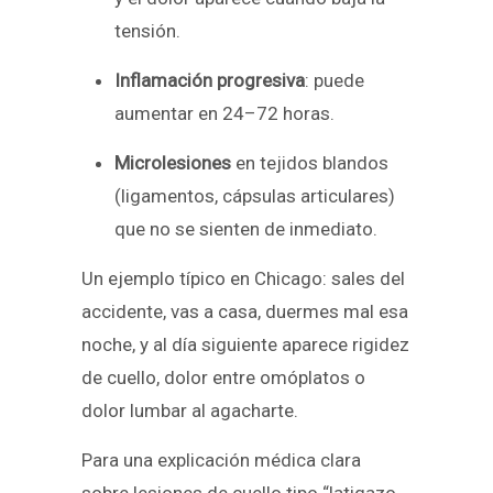
tensión.
Inflamación progresiva
: puede
aumentar en 24–72 horas.
Microlesiones
en tejidos blandos
(ligamentos, cápsulas articulares)
que no se sienten de inmediato.
Un ejemplo típico en Chicago: sales del
accidente, vas a casa, duermes mal esa
noche, y al día siguiente aparece rigidez
de cuello, dolor entre omóplatos o
dolor lumbar al agacharte.
Para una explicación médica clara