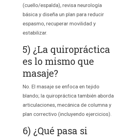
(cuello/espalda), revisa neurología
básica y diseña un plan para reducir
espasmo, recuperar movilidad y
estabilizar.
5) ¿La quiropráctica
es lo mismo que
masaje?
No. El masaje se enfoca en tejido
blando; la quiropráctica también aborda
articulaciones, mecánica de columna y
plan correctivo (incluyendo ejercicios).
6) ¿Qué pasa si