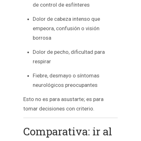
de control de esfínteres
Dolor de cabeza intenso que
empeora, confusión o visión
borrosa
Dolor de pecho, dificultad para
respirar
Fiebre, desmayo o síntomas
neurológicos preocupantes
Esto no es para asustarte; es para
tomar decisiones con criterio.
Comparativa: ir al