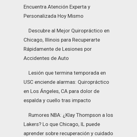
Encuentra Atención Experta y
Personalizada Hoy Mismo
Descubre al Mejor Quiropráctico en
Chicago, Illinois para Recuperarte
Rápidamente de Lesiones por
Accidentes de Auto
Lesión que termina temporada en
USC enciende alarmas: Quiropráctico
en Los Ángeles, CA para dolor de
espalda y cuello tras impacto
Rumores NBA: ¿Klay Thompson a los
Lakers? Lo que Chicago, IL puede
aprender sobre recuperación y cuidado