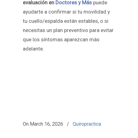
evaluación en
Doctores y Más
puede
ayudarte a confirmar si tu movilidad y
tu cuello/espalda están estables, o si
necesitas un plan preventivo para evitar
que los síntomas aparezcan más
adelante.
On
March 16, 2026
/
Quiropractica