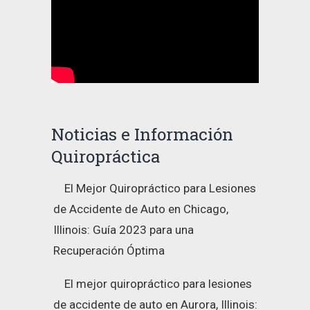
Noticias e Información
Quiropráctica
El Mejor Quiropráctico para Lesiones
de Accidente de Auto en Chicago,
Illinois: Guía 2023 para una
Recuperación Óptima
El mejor quiropráctico para lesiones
de accidente de auto en Aurora, Illinois: