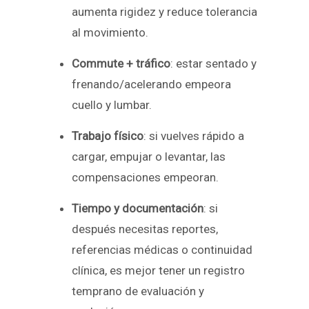
aumenta rigidez y reduce tolerancia
al movimiento.
Commute + tráfico
: estar sentado y
frenando/acelerando empeora
cuello y lumbar.
Trabajo físico
: si vuelves rápido a
cargar, empujar o levantar, las
compensaciones empeoran.
Tiempo y documentación
: si
después necesitas reportes,
referencias médicas o continuidad
clínica, es mejor tener un registro
temprano de evaluación y