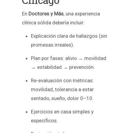
En
Doctores y Más
, una experiencia
clínica sólida debería incluir:
Explicación clara de hallazgos (sin
promesas irreales).
Plan por fases: alivio → movilidad
→ estabilidad → prevención.
Re-evaluación con métricas:
movilidad, tolerancia a estar
sentado, sueño, dolor 0–10.
Ejercicios en casa simples y
específicos.