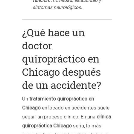
función
: movilidad, estabilidad y
síntomas neurológicos.
¿Qué hace un
doctor
quiropráctico en
Chicago después
de un accidente?
Un
tratamiento quiropráctico en
Chicago
enfocado en accidentes suele
seguir un proceso clínico. En una
clínica
quiropráctica Chicago
seria, lo más