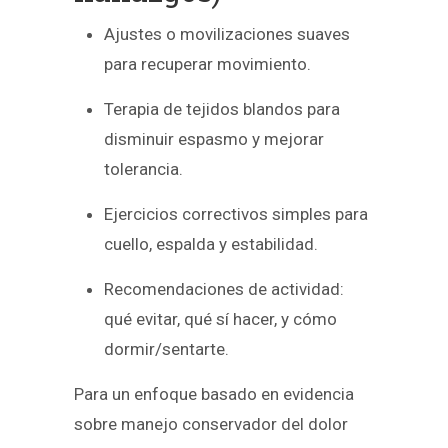
Ajustes o movilizaciones suaves
para recuperar movimiento.
Terapia de tejidos blandos para
disminuir espasmo y mejorar
tolerancia.
Ejercicios correctivos simples para
cuello, espalda y estabilidad.
Recomendaciones de actividad:
qué evitar, qué sí hacer, y cómo
dormir/sentarte.
Para un enfoque basado en evidencia
sobre manejo conservador del dolor