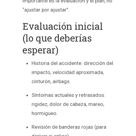
importante es la evaluación y el plan, no
“ajustar por ajustar”.
Evaluación inicial
(lo que deberías
esperar)
Historia del accidente: dirección del
impacto, velocidad aproximada,
cinturón, airbags.
Síntomas actuales y retrasados:
rigidez, dolor de cabeza, mareo,
hormigueo.
Revisión de banderas rojas (para