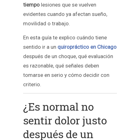
tiempo
lesiones que se vuelven
evidentes cuando ya afectan sueño,
movilidad o trabajo.
En esta guía te explico cuándo tiene
sentido ir a un
quiropráctico en Chicago
después de un choque, qué evaluación
es razonable, qué señales deben
tomarse en serio y cómo decidir con
criterio.
¿Es normal no
sentir dolor justo
después de un