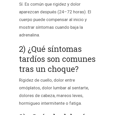
Sí. Es común que rigidez y dolor
aparezcan después (24–72 horas). El
cuerpo puede compensar al inicio y
mostrar síntomas cuando baja la
adrenalina.
2) ¿Qué síntomas
tardíos son comunes
tras un choque?
Rigidez de cuello, dolor entre
omóplatos, dolor lumbar al sentarte,
dolores de cabeza, mareos leves,
hormigueo intermitente o fatiga.