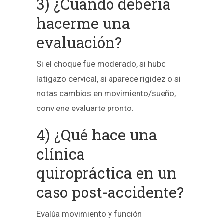
3) ¿Cuándo debería
hacerme una
evaluación?
Si el choque fue moderado, si hubo
latigazo cervical, si aparece rigidez o si
notas cambios en movimiento/sueño,
conviene evaluarte pronto.
4) ¿Qué hace una
clínica
quiropráctica en un
caso post-accidente?
Evalúa movimiento y función