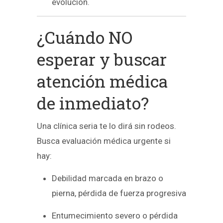
evolución.
¿Cuándo NO
esperar y buscar
atención médica
de inmediato?
Una clínica seria te lo dirá sin rodeos.
Busca evaluación médica urgente si
hay:
Debilidad marcada en brazo o
pierna, pérdida de fuerza progresiva
Entumecimiento severo o pérdida