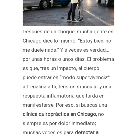
Después de un choque, mucha gente en
Chicago dice lo mismo: “Estoy bien, no
me duele nada.” Y a veces es verdad…
por unas horas o unos días. El problema
es que, tras un impacto, el cuerpo
puede entrar en “modo supervivencia”:
adrenalina alta, tensión muscular y una
respuesta inflamatoria que tarda en
manifestarse. Por eso, si buscas una
clínica quiropráctica en Chicago
, no
siempre es por dolor inmediato;
muchas veces es para
detectar a