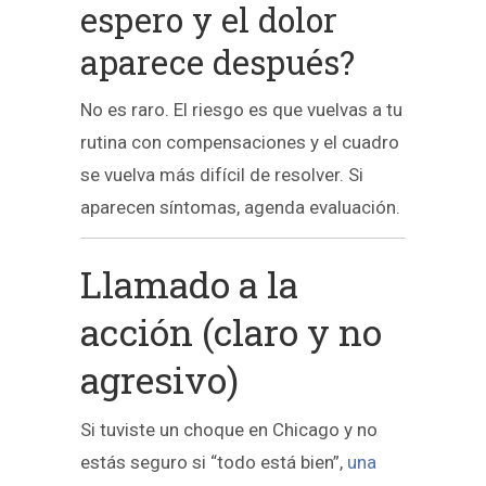
espero y el dolor
aparece después?
No es raro. El riesgo es que vuelvas a tu
rutina con compensaciones y el cuadro
se vuelva más difícil de resolver. Si
aparecen síntomas, agenda evaluación.
Llamado a la
acción (claro y no
agresivo)
Si tuviste un choque en Chicago y no
estás seguro si “todo está bien”,
una