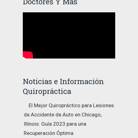
Doctores Y Mas
Noticias e Información
Quiropráctica
El Mejor Quiropráctico para Lesiones
de Accidente de Auto en Chicago,
Illinois: Guía 2023 para una
Recuperación Óptima