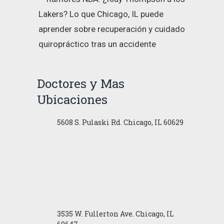
Lakers? Lo que Chicago, IL puede
aprender sobre recuperación y cuidado
quiropráctico tras un accidente
Doctores y Mas
Ubicaciones
5608 S. Pulaski Rd. Chicago, IL 60629
3535 W. Fullerton Ave. Chicago, IL