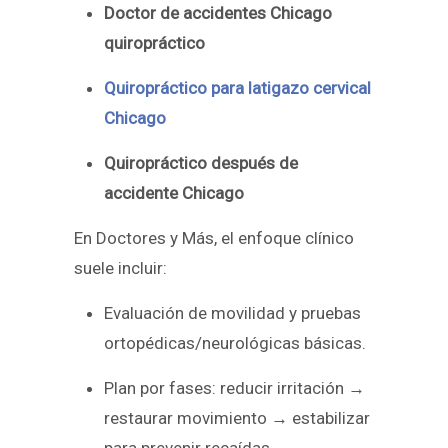
Doctor de accidentes Chicago
quiropráctico
Quiropráctico para latigazo cervical
Chicago
Quiropráctico después de
accidente Chicago
En Doctores y Más, el enfoque clínico
suele incluir:
Evaluación de movilidad y pruebas
ortopédicas/neurológicas básicas.
Plan por fases: reducir irritación →
restaurar movimiento → estabilizar