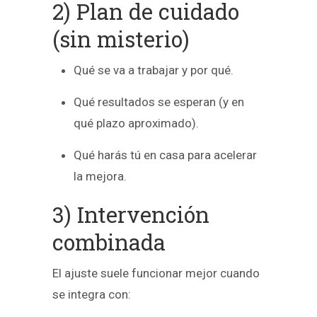
2) Plan de cuidado
(sin misterio)
Qué se va a trabajar y por qué.
Qué resultados se esperan (y en
qué plazo aproximado).
Qué harás tú en casa para acelerar
la mejora.
3) Intervención
combinada
El ajuste suele funcionar mejor cuando
se integra con: