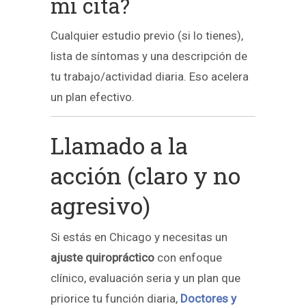
mi cita?
Cualquier estudio previo (si lo tienes),
lista de síntomas y una descripción de
tu trabajo/actividad diaria. Eso acelera
un plan efectivo.
Llamado a la
acción (claro y no
agresivo)
Si estás en Chicago y necesitas un
ajuste quiropráctico
con enfoque
clínico, evaluación seria y un plan que
priorice tu función diaria,
Doctores y