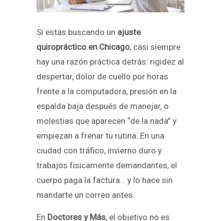
Si estás buscando un
ajuste
quiropráctico en Chicago
, casi siempre
hay una razón práctica detrás: rigidez al
despertar, dolor de cuello por horas
frente a la computadora, presión en la
espalda baja después de manejar, o
molestias que aparecen “de la nada” y
empiezan a frenar tu rutina. En una
ciudad con tráfico, invierno duro y
trabajos físicamente demandantes, el
cuerpo paga la factura… y lo hace sin
mandarte un correo antes.
En
Doctores y Más
, el objetivo no es