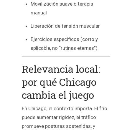
Movilización suave o terapia
manual
Liberación de tensión muscular
Ejercicios específicos (corto y
aplicable, no “rutinas eternas”)
Relevancia local:
por qué Chicago
cambia el juego
En Chicago, el contexto importa. El frío
puede aumentar rigidez, el tráfico
promueve posturas sostenidas, y