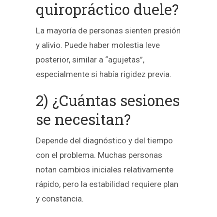
quiropráctico duele?
La mayoría de personas sienten presión
y alivio. Puede haber molestia leve
posterior, similar a “agujetas”,
especialmente si había rigidez previa.
2) ¿Cuántas sesiones
se necesitan?
Depende del diagnóstico y del tiempo
con el problema. Muchas personas
notan cambios iniciales relativamente
rápido, pero la estabilidad requiere plan
y constancia.