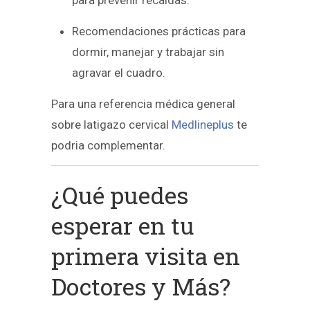
para prevenir recaídas.
Recomendaciones prácticas para
dormir, manejar y trabajar sin
agravar el cuadro.
Para una referencia médica general
sobre latigazo cervical
Medlineplus
te
podria complementar.
¿Qué puedes
esperar en tu
primera visita en
Doctores y Más?