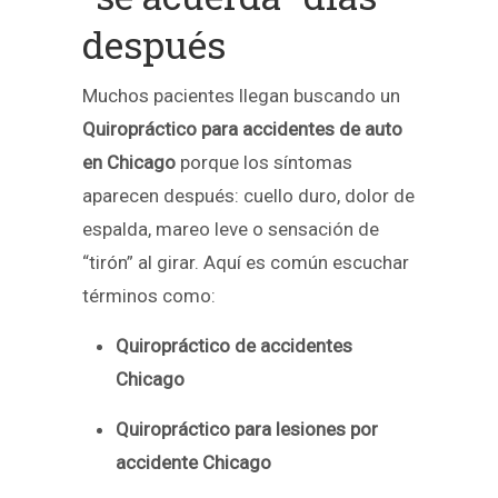
después
Muchos pacientes llegan buscando un
Quiropráctico para accidentes de auto
en Chicago
porque los síntomas
aparecen después: cuello duro, dolor de
espalda, mareo leve o sensación de
“tirón” al girar. Aquí es común escuchar
términos como:
Quiropráctico de accidentes
Chicago
Quiropráctico para lesiones por
accidente Chicago