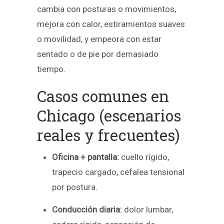
cambia con posturas o movimientos,
mejora con calor, estiramientos suaves
o movilidad, y empeora con estar
sentado o de pie por demasiado
tiempo.
Casos comunes en
Chicago (escenarios
reales y frecuentes)
Oficina + pantalla:
cuello rígido,
trapecio cargado, cefalea tensional
por postura.
Conducción diaria:
dolor lumbar,