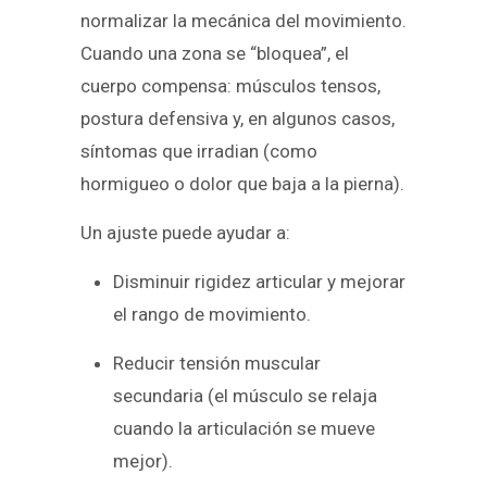
normalizar la mecánica del movimiento.
Cuando una zona se “bloquea”, el
cuerpo compensa: músculos tensos,
postura defensiva y, en algunos casos,
síntomas que irradian (como
hormigueo o dolor que baja a la pierna).
Un ajuste puede ayudar a:
Disminuir rigidez articular y mejorar
el rango de movimiento.
Reducir tensión muscular
secundaria (el músculo se relaja
cuando la articulación se mueve
mejor).