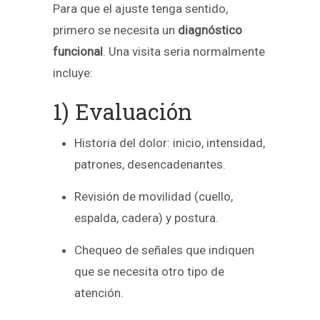
Para que el ajuste tenga sentido,
primero se necesita un
diagnóstico
funcional
. Una visita seria normalmente
incluye:
1) Evaluación
Historia del dolor: inicio, intensidad,
patrones, desencadenantes.
Revisión de movilidad (cuello,
espalda, cadera) y postura.
Chequeo de señales que indiquen
que se necesita otro tipo de
atención.