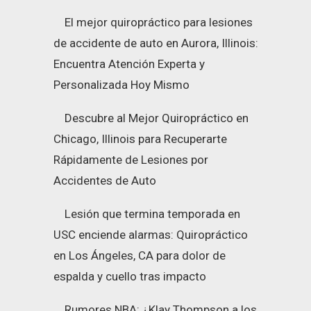
El mejor quiropráctico para lesiones
de accidente de auto en Aurora, Illinois:
Encuentra Atención Experta y
Personalizada Hoy Mismo
Descubre al Mejor Quiropráctico en
Chicago, Illinois para Recuperarte
Rápidamente de Lesiones por
Accidentes de Auto
Lesión que termina temporada en
USC enciende alarmas: Quiropráctico
en Los Ángeles, CA para dolor de
espalda y cuello tras impacto
Rumores NBA: ¿Klay Thompson a los