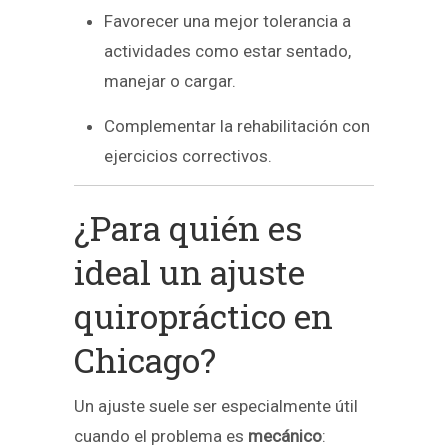
Favorecer una mejor tolerancia a
actividades como estar sentado,
manejar o cargar.
Complementar la rehabilitación con
ejercicios correctivos.
¿Para quién es
ideal un ajuste
quiropráctico en
Chicago?
Un ajuste suele ser especialmente útil
cuando el problema es
mecánico
: