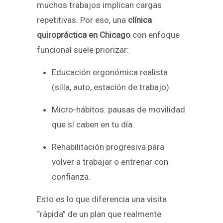
muchos trabajos implican cargas
repetitivas. Por eso, una
clínica
quiropráctica en Chicago
con enfoque
funcional suele priorizar:
Educación ergonómica realista
(silla, auto, estación de trabajo).
Micro-hábitos: pausas de movilidad
que sí caben en tu día.
Rehabilitación progresiva para
volver a trabajar o entrenar con
confianza.
Esto es lo que diferencia una visita
“rápida” de un plan que realmente