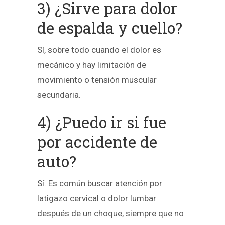
3) ¿Sirve para dolor
de espalda y cuello?
Sí, sobre todo cuando el dolor es
mecánico y hay limitación de
movimiento o tensión muscular
secundaria.
4) ¿Puedo ir si fue
por accidente de
auto?
Sí. Es común buscar atención por
latigazo cervical o dolor lumbar
después de un choque, siempre que no