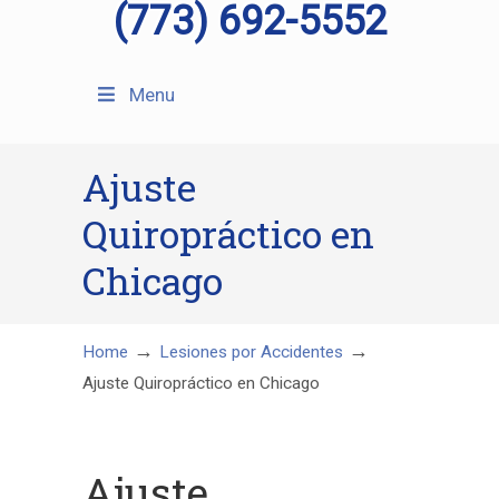
(773) 692-5552
Menu
Ajuste
Quiropráctico en
Chicago
→
→
Home
Lesiones por Accidentes
Ajuste Quiropráctico en Chicago
Ajuste