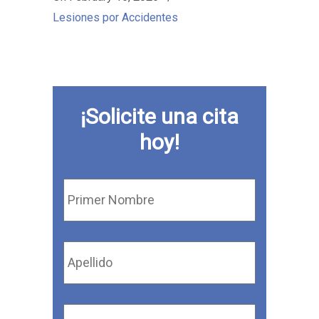
Lesiones por Accidentes
¡Solicite una cita
hoy!
Primer
Nombre
*
Apellido
*
Correo