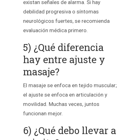
existan señales de alarma. Si hay
debilidad progresiva o síntomas
neurológicos fuertes, se recomienda
evaluación médica primero.
5) ¿Qué diferencia
hay entre ajuste y
masaje?
El masaje se enfoca en tejido muscular;
el ajuste se enfoca en articulación y
movilidad. Muchas veces, juntos
funcionan mejor.
6) ¿Qué debo llevar a