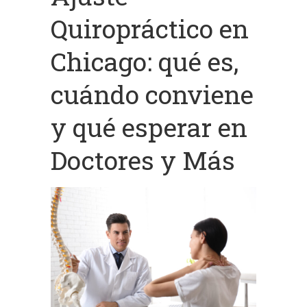
Quiropráctico en
Chicago: qué es,
cuándo conviene
y qué esperar en
Doctores y Más