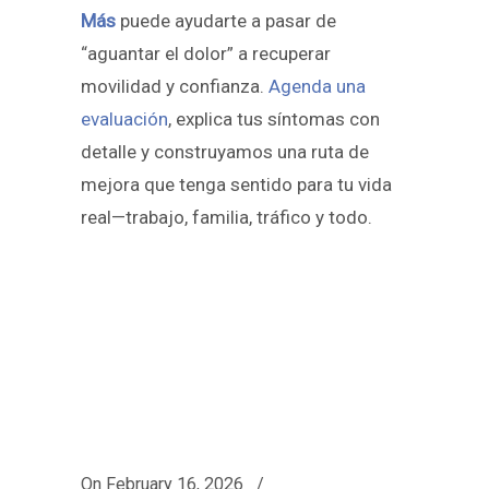
Más
puede ayudarte a pasar de
“aguantar el dolor” a recuperar
movilidad y confianza.
Agenda una
evaluación
, explica tus síntomas con
detalle y construyamos una ruta de
mejora que tenga sentido para tu vida
real—trabajo, familia, tráfico y todo.
On
February 16, 2026
/