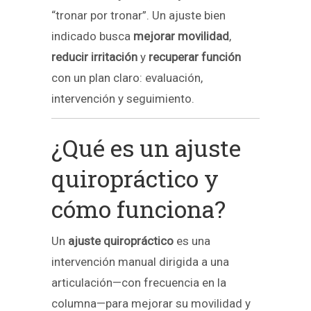
“tronar por tronar”. Un ajuste bien
indicado busca
mejorar movilidad
,
reducir irritación
y
recuperar función
con un plan claro: evaluación,
intervención y seguimiento.
¿Qué es un ajuste
quiropráctico y
cómo funciona?
Un
ajuste quiropráctico
es una
intervención manual dirigida a una
articulación—con frecuencia en la
columna—para mejorar su movilidad y