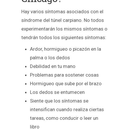
Hay varios síntomas asociados con el
síndrome del túnel carpiano. No todos
experimentarán los mismos síntomas o
tendrán todos los siguientes síntomas:
Ardor, hormigueo o picazón en la
palma o los dedos
Debilidad en tu mano
Problemas para sostener cosas
Hormigueo que sube por el brazo
Los dedos se entumecen
Siente que los síntomas se
intensifican cuando realiza ciertas
tareas, como conducir o leer un
libro