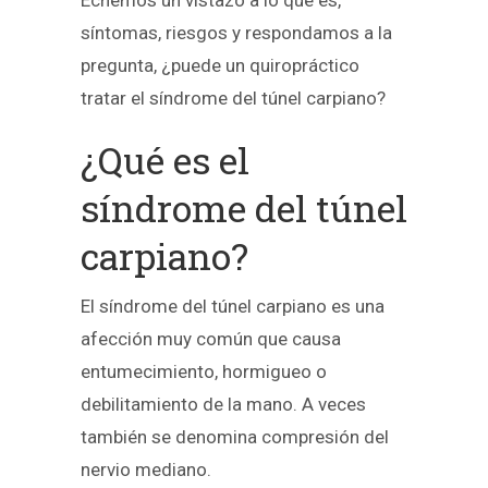
síntomas, riesgos y respondamos a la
pregunta, ¿puede un quiropráctico
tratar el síndrome del túnel carpiano?
¿Qué es el
síndrome del túnel
carpiano?
El síndrome del túnel carpiano es una
afección muy común que causa
entumecimiento, hormigueo o
debilitamiento de la mano. A veces
también se denomina compresión del
nervio mediano.