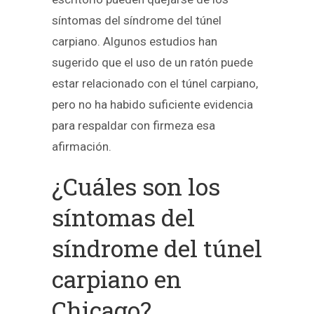
síntomas del síndrome del túnel
carpiano. Algunos estudios han
sugerido que el uso de un ratón puede
estar relacionado con el túnel carpiano,
pero no ha habido suficiente evidencia
para respaldar con firmeza esa
afirmación.
¿Cuáles son los
síntomas del
síndrome del túnel
carpiano en
Chicago?