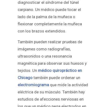
diagnosticar el síndrome del túnel
carpiano. Un médico puede tocar el
lado de la palma de la muñeca o
flexionar completamente la muñeca
con los brazos extendidos.
También pueden realizar pruebas de
imágenes como radiografías,
ultrasonidos o una resonancia
magnética para observar sus huesos y
tejidos. Un
médico quiropráctico en
Chicago
también puede ordenar un
electromiograma
que mide la actividad
eléctrica de su músculo. También hay
estudios de afecciones nerviosas en
los que un médico pega electrodos en