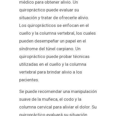
médico para obtener alivio. Un
quiropráctico puede evaluar su
situación y tratar de ofrecerle alivio.
Los quiroprácticos se enfocan en el
cuello y la columna vertebral, los cuales
pueden desempeñar un papel en el
síndrome del túnel carpiano. Un
quiropráctico puede probar técnicas
utilizadas en el cuello y la columna
vertebral para brindar alivio a los
pacientes.
Se puede recomendar una manipulación
suave de la muñeca, el codo y la
columna cervical para aliviar el dolor. Su
quiropráctico evaluará su situación