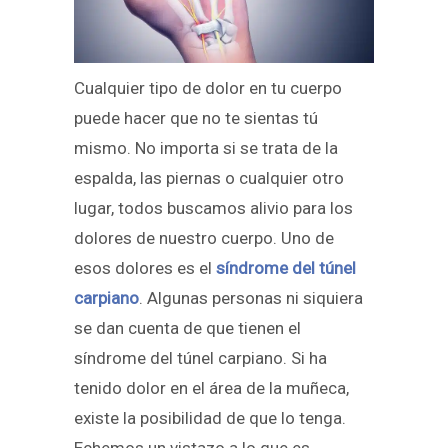
Cualquier tipo de dolor en tu cuerpo
puede hacer que no te sientas tú
mismo. No importa si se trata de la
espalda, las piernas o cualquier otro
lugar, todos buscamos alivio para los
dolores de nuestro cuerpo. Uno de
esos dolores es el
síndrome del túnel
carpiano
. Algunas personas ni siquiera
se dan cuenta de que tienen el
síndrome del túnel carpiano. Si ha
tenido dolor en el área de la muñeca,
existe la posibilidad de que lo tenga.
Echemos un vistazo a lo que es,