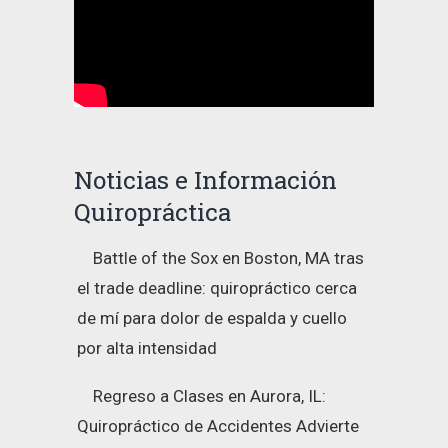
Noticias e Información
Quiropráctica
Battle of the Sox en Boston, MA tras
el trade deadline: quiropráctico cerca
de mí para dolor de espalda y cuello
por alta intensidad
Regreso a Clases en Aurora, IL:
Quiropráctico de Accidentes Advierte