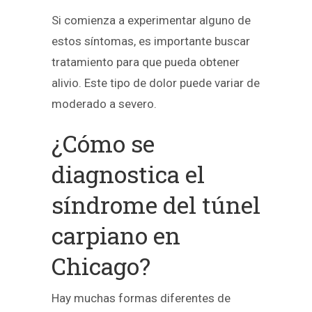
Si comienza a experimentar alguno de
estos síntomas, es importante buscar
tratamiento para que pueda obtener
alivio. Este tipo de dolor puede variar de
moderado a severo.
¿Cómo se
diagnostica el
síndrome del túnel
carpiano en
Chicago?
Hay muchas formas diferentes de