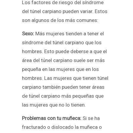
Los factores de riesgo del síndrome
del túnel carpiano pueden variar. Estos
son algunos de los más comunes:
Sexo:
Más mujeres tienden a tener el
síndrome del túnel carpiano que los
hombres. Esto puede deberse a que el
área del túnel carpiano suele ser más
pequeña en las mujeres que en los
hombres. Las mujeres que tienen túnel
carpiano también pueden tener áreas
de túnel carpiano más pequeñas que
las mujeres que no lo tienen.
Problemas con tu muñeca:
Si se ha
fracturado o dislocado la muñeca o