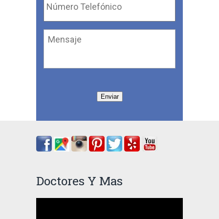
Telefónico
*
Mensaje
Enviar
Doctores Y Mas