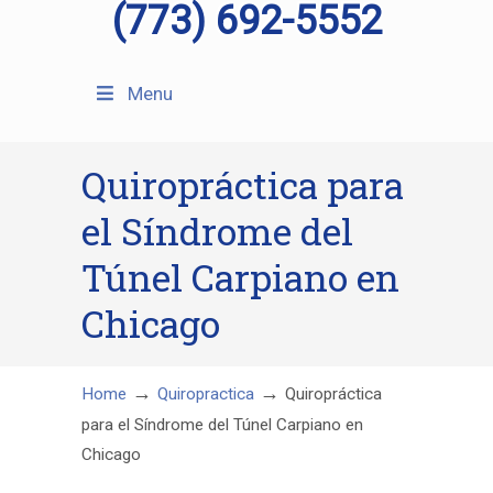
(773) 692-5552
Menu
Quiropráctica para
el Síndrome del
Túnel Carpiano en
Chicago
→
→
Home
Quiropractica
Quiropráctica
para el Síndrome del Túnel Carpiano en
Chicago