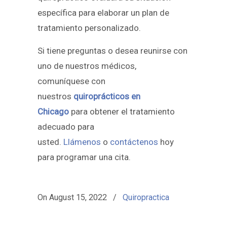
específica para elaborar un plan de
tratamiento personalizado.
Si tiene preguntas o desea reunirse con
uno de nuestros médicos,
comuníquese con
nuestros
quiroprácticos en
Chicago
para obtener el tratamiento
adecuado para
usted.
Llámenos
o
contáctenos
hoy
para programar una cita.
On
August 15, 2022
/
Quiropractica