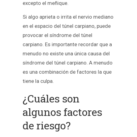
excepto el meñique.
Si algo aprieta o irrita el nervio mediano
en el espacio del túnel carpiano, puede
provocar el síndrome del túnel
carpiano. Es importante recordar que a
menudo no existe una única causa del
síndrome del túnel carpiano. A menudo
es una combinación de factores la que
tiene la culpa.
¿Cuáles son
algunos factores
de riesgo?