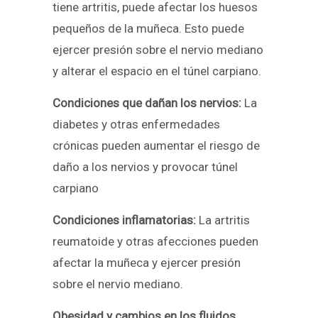
tiene artritis, puede afectar los huesos
pequeños de la muñeca. Esto puede
ejercer presión sobre el nervio mediano
y alterar el espacio en el túnel carpiano.
Condiciones que dañan los nervios:
La
diabetes y otras enfermedades
crónicas pueden aumentar el riesgo de
daño a los nervios y provocar túnel
carpiano
Condiciones inflamatorias:
La artritis
reumatoide y otras afecciones pueden
afectar la muñeca y ejercer presión
sobre el nervio mediano.
Obesidad y cambios en los fluidos