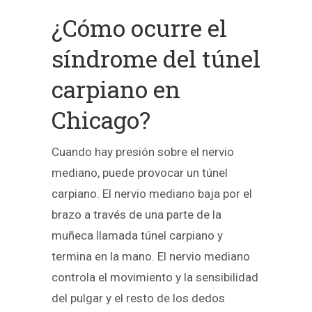
¿Cómo ocurre el
síndrome del túnel
carpiano en
Chicago?
Cuando hay presión sobre el nervio
mediano, puede provocar un túnel
carpiano. El nervio mediano baja por el
brazo a través de una parte de la
muñeca llamada túnel carpiano y
termina en la mano. El nervio mediano
controla el movimiento y la sensibilidad
del pulgar y el resto de los dedos