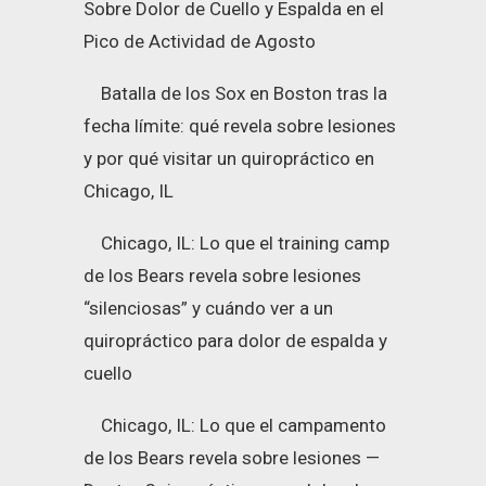
Sobre Dolor de Cuello y Espalda en el
Pico de Actividad de Agosto
Batalla de los Sox en Boston tras la
fecha límite: qué revela sobre lesiones
y por qué visitar un quiropráctico en
Chicago, IL
Chicago, IL: Lo que el training camp
de los Bears revela sobre lesiones
“silenciosas” y cuándo ver a un
quiropráctico para dolor de espalda y
cuello
Chicago, IL: Lo que el campamento
de los Bears revela sobre lesiones —