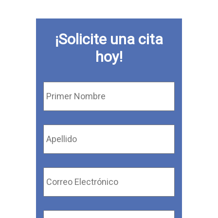
¡Solicite una cita
hoy!
Primer
Nombre
*
Apellido
*
Correo
Electrónico
*
Número