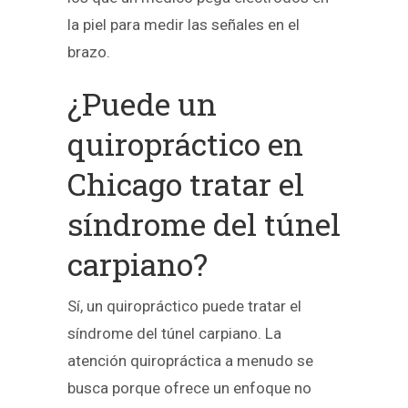
la piel para medir las señales en el
brazo.
¿Puede un
quiropráctico en
Chicago tratar el
síndrome del túnel
carpiano?
Sí, un quiropráctico puede tratar el
síndrome del túnel carpiano. La
atención quiropráctica a menudo se
busca porque ofrece un enfoque no