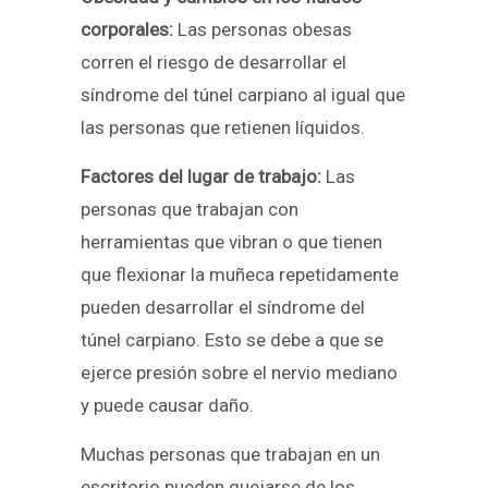
corporales:
Las personas obesas
corren el riesgo de desarrollar el
síndrome del túnel carpiano al igual que
las personas que retienen líquidos.
Factores del lugar de trabajo:
Las
personas que trabajan con
herramientas que vibran o que tienen
que flexionar la muñeca repetidamente
pueden desarrollar el síndrome del
túnel carpiano. Esto se debe a que se
ejerce presión sobre el nervio mediano
y puede causar daño.
Muchas personas que trabajan en un
escritorio pueden quejarse de los