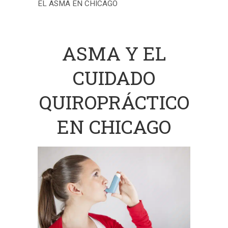
EL ASMA EN CHICAGO
ASMA Y EL
CUIDADO
QUIROPRÁCTICO
EN CHICAGO