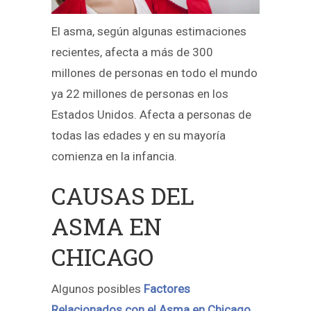
El asma, según algunas estimaciones
recientes, afecta a más de 300
millones de personas en todo el mundo
ya 22 millones de personas en los
Estados Unidos. Afecta a personas de
todas las edades y en su mayoría
comienza en la infancia.
CAUSAS DEL
ASMA EN
CHICAGO
Algunos posibles
Factores
Relacionados con el Asma en Chicago