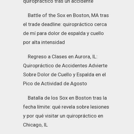
quiropráctico tras un accidente
Battle of the Sox en Boston, MA tras
el trade deadline: quiropráctico cerca
de mí para dolor de espalda y cuello
por alta intensidad
Regreso a Clases en Aurora, IL:
Quiropráctico de Accidentes Advierte
Sobre Dolor de Cuello y Espalda en el
Pico de Actividad de Agosto
Batalla de los Sox en Boston tras la
fecha límite: qué revela sobre lesiones
y por qué visitar un quiropráctico en
Chicago, IL