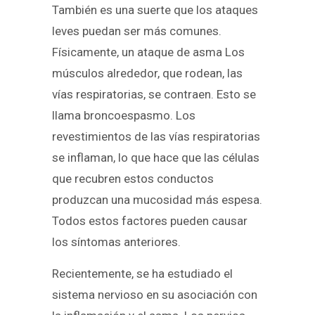
También es una suerte que los ataques
leves puedan ser más comunes.
Físicamente, un ataque de asma Los
músculos alrededor, que rodean, las
vías respiratorias, se contraen. Esto se
llama broncoespasmo. Los
revestimientos de las vías respiratorias
se inflaman, lo que hace que las células
que recubren estos conductos
produzcan una mucosidad más espesa.
Todos estos factores pueden causar
los síntomas anteriores.
Recientemente, se ha estudiado el
sistema nervioso en su asociación con