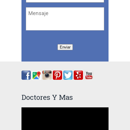
Mensaje
Enviar
Doctores Y Mas