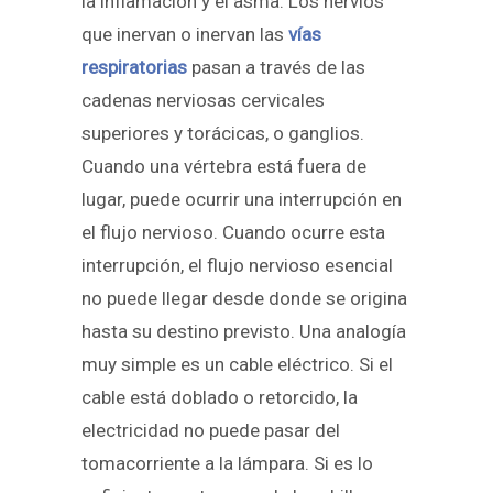
la inflamación y el asma. Los nervios
que inervan o inervan las
vías
respiratorias
pasan a través de las
cadenas nerviosas cervicales
superiores y torácicas, o ganglios.
Cuando una vértebra está fuera de
lugar, puede ocurrir una interrupción en
el flujo nervioso. Cuando ocurre esta
interrupción, el flujo nervioso esencial
no puede llegar desde donde se origina
hasta su destino previsto. Una analogía
muy simple es un cable eléctrico. Si el
cable está doblado o retorcido, la
electricidad no puede pasar del
tomacorriente a la lámpara. Si es lo