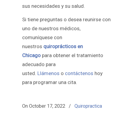
sus necesidades y su salud.
Si tiene preguntas o desea reunirse con
uno de nuestros médicos,
comuníquese con
nuestros
quiroprácticos en
Chicago
para obtener el tratamiento
adecuado para
usted.
Llámenos
o
contáctenos
hoy
para programar una cita.
On
October 17, 2022
/
Quiropractica