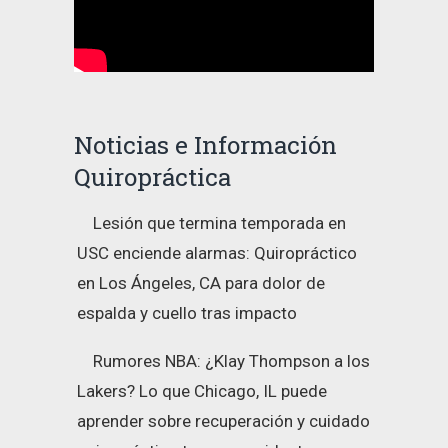
Noticias e Información
Quiropráctica
Lesión que termina temporada en
USC enciende alarmas: Quiropráctico
en Los Ángeles, CA para dolor de
espalda y cuello tras impacto
Rumores NBA: ¿Klay Thompson a los
Lakers? Lo que Chicago, IL puede
aprender sobre recuperación y cuidado