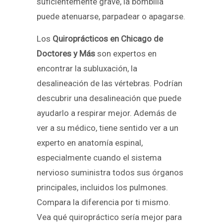
suficientemente grave, la bombilla
puede atenuarse, parpadear o apagarse.
Los
Quiroprácticos en Chicago de
Doctores y Más
son expertos en
encontrar la subluxación, la
desalineación de las vértebras. Podrían
descubrir una desalineación que puede
ayudarlo a respirar mejor. Además de
ver a su médico, tiene sentido ver a un
experto en anatomía espinal,
especialmente cuando el sistema
nervioso suministra todos sus órganos
principales, incluidos los pulmones.
Compara la diferencia por ti mismo.
Vea qué quiropráctico sería mejor para