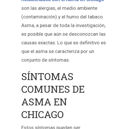
son las alergias, el medio ambiente
(contaminación) y el humo del tabaco.
Asma, a pesar de toda la investigación,
es posible que aún se desconozcan las
causas exactas. Lo que es definitivo es
que el asma se caracteriza por un
conjunto de síntomas.
SÍNTOMAS
COMUNES DE
ASMA EN
CHICAGO
Estos síntomas pueden ser: