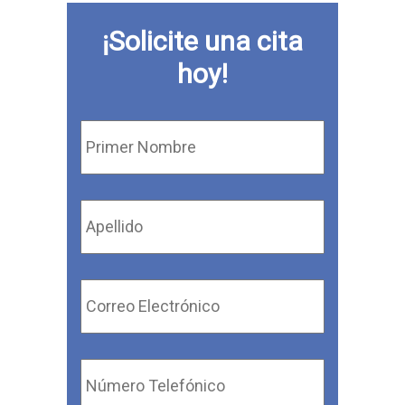
¡Solicite una cita
hoy!
Primer
Nombre
*
Apellido
*
Correo
Electrónico
*
Número
Telefónico
*