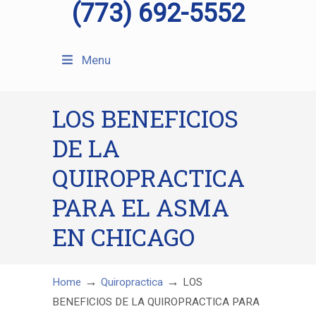
(773) 692-5552
Menu
LOS BENEFICIOS
DE LA
QUIROPRACTICA
PARA EL ASMA
EN CHICAGO
→
→
Home
Quiropractica
LOS
BENEFICIOS DE LA QUIROPRACTICA PARA