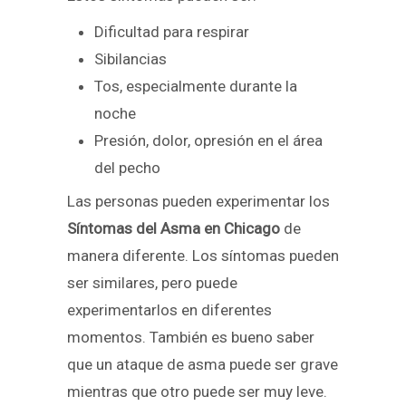
Dificultad para respirar
Sibilancias
Tos, especialmente durante la
noche
Presión, dolor, opresión en el área
del pecho
Las personas pueden experimentar los
Síntomas del Asma en Chicago
de
manera diferente. Los síntomas pueden
ser similares, pero puede
experimentarlos en diferentes
momentos. También es bueno saber
que un ataque de asma puede ser grave
mientras que otro puede ser muy leve.