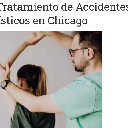
 Tratamiento de Accidente
sticos en Chicago