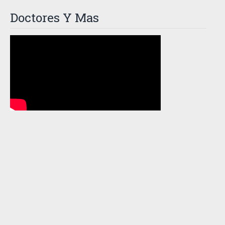
Doctores Y Mas