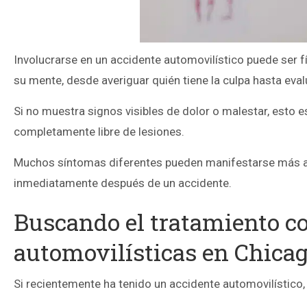
Involucrarse en un accidente automovilístico puede ser
su mente, desde averiguar quién tiene la culpa hasta eval
Si no muestra signos visibles de dolor o malestar, esto e
completamente libre de lesiones.
Muchos síntomas diferentes pueden manifestarse más ad
inmediatamente después de un accidente.
Buscando el tratamiento co
automovilísticas en Chica
Si recientemente ha tenido un accidente automovilístico,