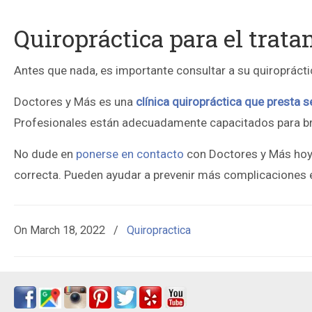
Quiropráctica para el trat
Antes que nada, es importante consultar a su quiropráct
Doctores y Más es una
clínica quiropráctica que presta s
Profesionales están adecuadamente capacitados para bri
No dude en
ponerse en contacto
con Doctores y Más hoy
correcta. Pueden ayudar a prevenir más complicaciones 
On
March 18, 2022
/
Quiropractica