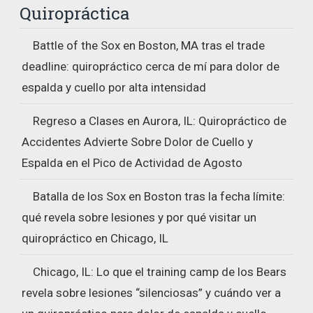
Quiropráctica
Battle of the Sox en Boston, MA tras el trade
deadline: quiropráctico cerca de mí para dolor de
espalda y cuello por alta intensidad
Regreso a Clases en Aurora, IL: Quiropráctico de
Accidentes Advierte Sobre Dolor de Cuello y
Espalda en el Pico de Actividad de Agosto
Batalla de los Sox en Boston tras la fecha límite:
qué revela sobre lesiones y por qué visitar un
quiropráctico en Chicago, IL
Chicago, IL: Lo que el training camp de los Bears
revela sobre lesiones “silenciosas” y cuándo ver a