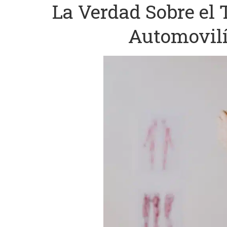
La Verdad Sobre el
Automovilí