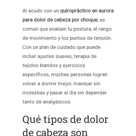
Al acudir con un
quiropráctico en aurora
para dolor de cabeza por choque
, es
común que evalúen tu postura, el rango
de movimiento y los puntos de tensión.
Con un plan de cuidado que puede
incluir ajustes suaves, terapia de
tejidos blandos y ejercicios
específicos, muchas personas logran
volver a dormir mejor, manejar sin
molestias y pasar el día sin depender
tanto de analgésicos.
Qué tipos de dolor
de cabeza son