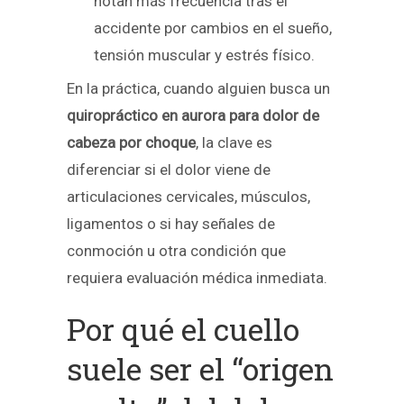
notan más frecuencia tras el
accidente por cambios en el sueño,
tensión muscular y estrés físico.
En la práctica, cuando alguien busca un
quiropráctico en aurora para dolor de
cabeza por choque
, la clave es
diferenciar si el dolor viene de
articulaciones cervicales, músculos,
ligamentos o si hay señales de
conmoción u otra condición que
requiera evaluación médica inmediata.
Por qué el cuello
suele ser el “origen