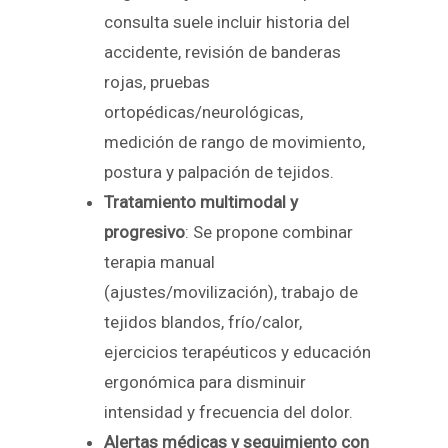
consulta suele incluir historia del
accidente, revisión de banderas
rojas, pruebas
ortopédicas/neurológicas,
medición de rango de movimiento,
postura y palpación de tejidos.
Tratamiento multimodal y
progresivo
: Se propone combinar
terapia manual
(ajustes/movilización), trabajo de
tejidos blandos, frío/calor,
ejercicios terapéuticos y educación
ergonómica para disminuir
intensidad y frecuencia del dolor.
Alertas médicas y seguimiento con