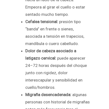
Empeora al girar el cuello o estar
sentado mucho tiempo.
Cefalea tensional:
presión tipo
“banda” en frente o sienes,
asociada a tensión en trapecios,
mandíbula o cuero cabelludo.
Dolor de cabeza asociado a
latigazo cervical:
puede aparecer
24–72 horas después del choque
junto con rigidez, dolor
interescapular y sensibilidad en
cuello/hombros.
Migraña desencadenada:
algunas
personas con historial de migrañas