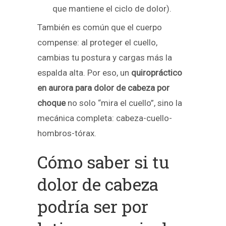
que mantiene el ciclo de dolor).
También es común que el cuerpo
compense: al proteger el cuello,
cambias tu postura y cargas más la
espalda alta. Por eso, un
quiropráctico
en aurora para dolor de cabeza por
choque
no solo “mira el cuello”, sino la
mecánica completa: cabeza-cuello-
hombros-tórax.
Cómo saber si tu
dolor de cabeza
podría ser por