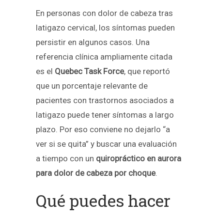
En personas con dolor de cabeza tras
latigazo cervical, los síntomas pueden
persistir en algunos casos. Una
referencia clínica ampliamente citada
es el
Quebec Task Force
, que reportó
que un porcentaje relevante de
pacientes con trastornos asociados a
latigazo puede tener síntomas a largo
plazo. Por eso conviene no dejarlo “a
ver si se quita” y buscar una evaluación
a tiempo con un
quiropráctico en aurora
para dolor de cabeza por choque
.
Qué puedes hacer