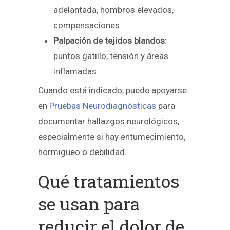
adelantada, hombros elevados,
compensaciones.
Palpación de tejidos blandos:
puntos gatillo, tensión y áreas
inflamadas.
Cuando está indicado, puede apoyarse
en
Pruebas Neurodiagnósticas
para
documentar hallazgos neurológicos,
especialmente si hay entumecimiento,
hormigueo o debilidad.
Qué tratamientos
se usan para
reducir el dolor de