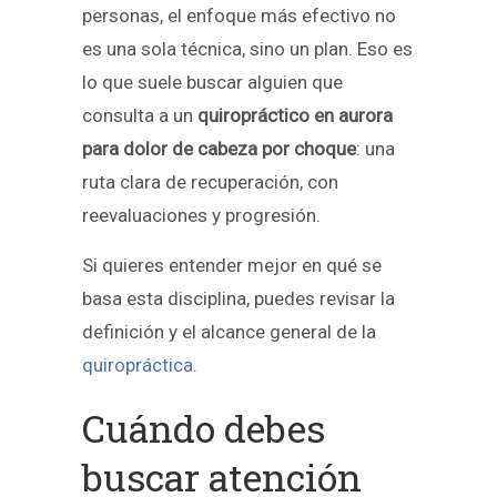
personas, el enfoque más efectivo no
es una sola técnica, sino un plan. Eso es
lo que suele buscar alguien que
consulta a un
quiropráctico en aurora
para dolor de cabeza por choque
: una
ruta clara de recuperación, con
reevaluaciones y progresión.
Si quieres entender mejor en qué se
basa esta disciplina, puedes revisar la
definición y el alcance general de la
quiropráctica
.
Cuándo debes
buscar atención