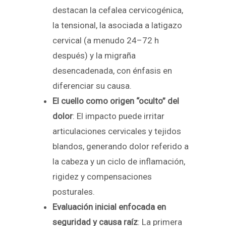
destacan la cefalea cervicogénica,
la tensional, la asociada a latigazo
cervical (a menudo 24–72 h
después) y la migraña
desencadenada, con énfasis en
diferenciar su causa.
El cuello como origen “oculto” del
dolor
: El impacto puede irritar
articulaciones cervicales y tejidos
blandos, generando dolor referido a
la cabeza y un ciclo de inflamación,
rigidez y compensaciones
posturales.
Evaluación inicial enfocada en
seguridad y causa raíz
: La primera