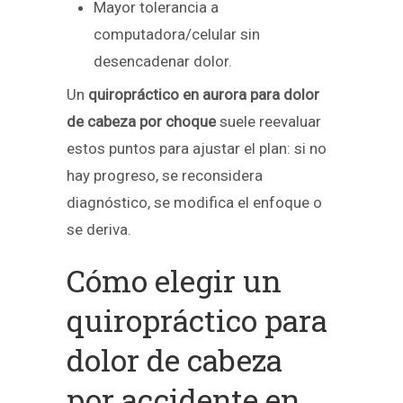
Mayor tolerancia a
computadora/celular sin
desencadenar dolor.
Un
quiropráctico en aurora para dolor
de cabeza por choque
suele reevaluar
estos puntos para ajustar el plan: si no
hay progreso, se reconsidera
diagnóstico, se modifica el enfoque o
se deriva.
Cómo elegir un
quiropráctico para
dolor de cabeza
por accidente en