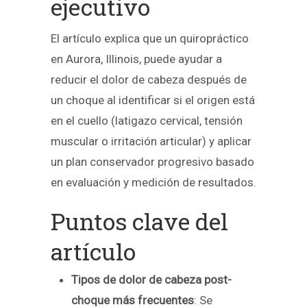
ejecutivo
El artículo explica que un quiropráctico
en Aurora, Illinois, puede ayudar a
reducir el dolor de cabeza después de
un choque al identificar si el origen está
en el cuello (latigazo cervical, tensión
muscular o irritación articular) y aplicar
un plan conservador progresivo basado
en evaluación y medición de resultados.
Puntos clave del
artículo
Tipos de dolor de cabeza post-
choque más frecuentes
: Se