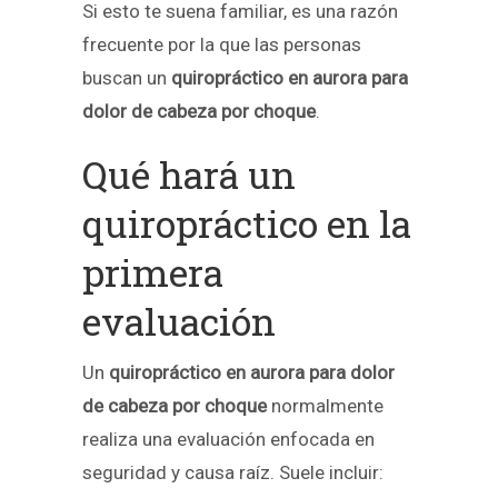
Si esto te suena familiar, es una razón
frecuente por la que las personas
buscan un
quiropráctico en aurora para
dolor de cabeza por choque
.
Qué hará un
quiropráctico en la
primera
evaluación
Un
quiropráctico en aurora para dolor
de cabeza por choque
normalmente
realiza una evaluación enfocada en
seguridad y causa raíz. Suele incluir: