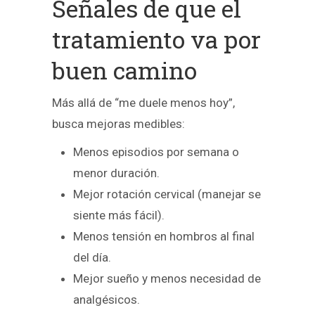
Señales de que el
tratamiento va por
buen camino
Más allá de “me duele menos hoy”,
busca mejoras medibles:
Menos episodios por semana o
menor duración.
Mejor rotación cervical (manejar se
siente más fácil).
Menos tensión en hombros al final
del día.
Mejor sueño y menos necesidad de
analgésicos.