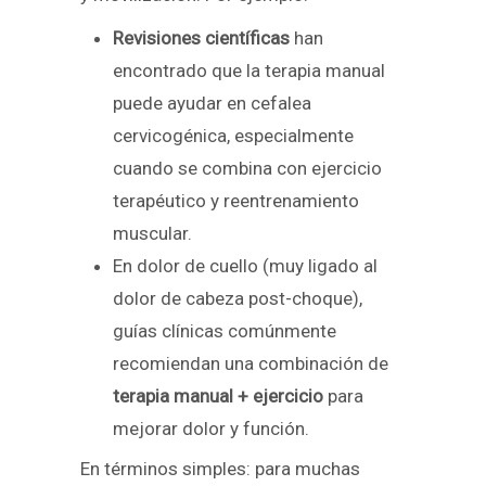
Revisiones científicas
han
encontrado que la terapia manual
puede ayudar en cefalea
cervicogénica, especialmente
cuando se combina con ejercicio
terapéutico y reentrenamiento
muscular.
En dolor de cuello (muy ligado al
dolor de cabeza post-choque),
guías clínicas comúnmente
recomiendan una combinación de
terapia manual + ejercicio
para
mejorar dolor y función.
En términos simples: para muchas