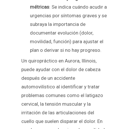
métricas
: Se indica cuándo acudir a
urgencias por síntomas graves y se
subraya la importancia de
documentar evolución (dolor,
movilidad, función) para ajustar el
plan o derivar si no hay progreso.
Un quiropráctico en Aurora, Illinois,
puede ayudar con el dolor de cabeza
después de un accidente
automovilístico al identificar y tratar
problemas comunes como el latigazo
cervical, la tensión muscular y la
irritación de las articulaciones del
cuello que suelen disparar el dolor. En