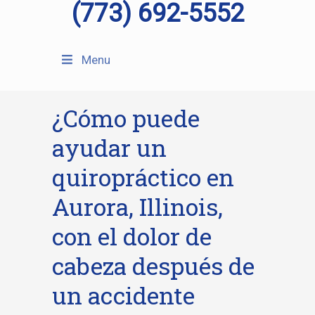
(773) 692-5552
Menu
¿Cómo puede
ayudar un
quiropráctico en
Aurora, Illinois,
con el dolor de
cabeza después de
un accidente