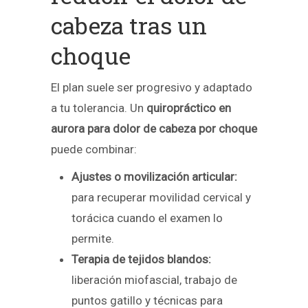
cabeza tras un
choque
El plan suele ser progresivo y adaptado
a tu tolerancia. Un
quiropráctico en
aurora para dolor de cabeza por choque
puede combinar:
Ajustes o movilización articular:
para recuperar movilidad cervical y
torácica cuando el examen lo
permite.
Terapia de tejidos blandos:
liberación miofascial, trabajo de
puntos gatillo y técnicas para