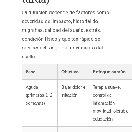
La duración depende de factores como
severidad del impacto, historial de
migrañas, calidad del sueño, estrés,
condición física y qué tan rápido se
recupera el rango de movimiento del
cuello.
Fase
Objetivo
Enfoque común
Aguda
Bajar dolor e
Terapia suave,
(primeras 1–2
irritación
control de
semanas)
inflamación,
movilidad tolerable,
educación