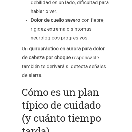
debilidad en un lado, dificultad para
hablar o ver.
Dolor de cuello severo
con fiebre,
rigidez extrema o síntomas
neurológicos progresivos.
Un
quiropráctico en aurora para dolor
de cabeza por choque
responsable
también te derivará si detecta señales
de alerta.
Cómo es un plan
típico de cuidado
(y cuánto tiempo
tarda)