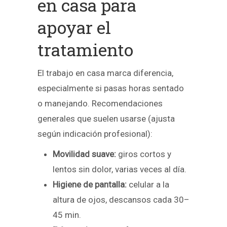
en casa para
apoyar el
tratamiento
El trabajo en casa marca diferencia,
especialmente si pasas horas sentado
o manejando. Recomendaciones
generales que suelen usarse (ajusta
según indicación profesional):
Movilidad suave:
giros cortos y
lentos sin dolor, varias veces al día.
Higiene de pantalla:
celular a la
altura de ojos, descansos cada 30–
45 min.