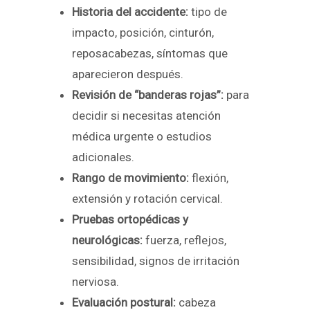
Historia del accidente:
tipo de
impacto, posición, cinturón,
reposacabezas, síntomas que
aparecieron después.
Revisión de “banderas rojas”:
para
decidir si necesitas atención
médica urgente o estudios
adicionales.
Rango de movimiento:
flexión,
extensión y rotación cervical.
Pruebas ortopédicas y
neurológicas:
fuerza, reflejos,
sensibilidad, signos de irritación
nerviosa.
Evaluación postural:
cabeza