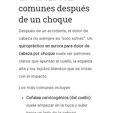
comunes después
de un choque
Después de un accidente, el dolor de
cabeza no siempre es “solo estrés”. Un
quiropráctico en aurora para dolor de
cabeza por choque
suele ver patrones
claros que apuntan al cuello, la espalda
alta y los tejidos blandos que se irritan
con el impacto.
Los más comunes incluyen:
Cefalea cervicogénica (del cuello):
suele empezar en la nuca y subir
hacia un lado de la cabeza.