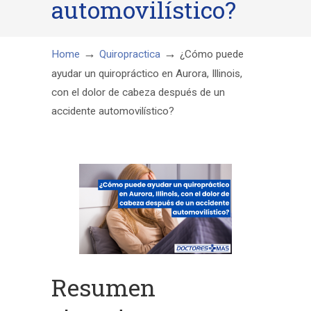
automovilístico?
→
→
Home
Quiropractica
¿Cómo puede
ayudar un quiropráctico en Aurora, Illinois,
con el dolor de cabeza después de un
accidente automovilístico?
Resumen