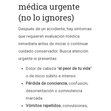
médica urgente
(no lo ignores)
Después de un accidente, hay síntomas
que requieren evaluación médica
inmediata antes de iniciar o continuar
cuidado conservador. Busca atención
urgente si presentas:
Dolor de cabeza “
el peor de tu vida
”
o de inicio súbito e intenso.
Pérdida de conciencia
, confusión,
desorientación o somnolencia
marcada.
Vómitos repetidos
, convulsiones,