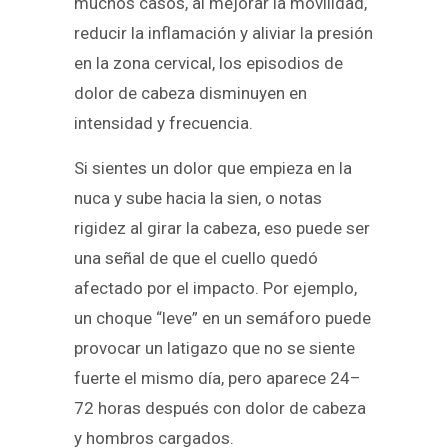
muchos casos, al mejorar la movilidad,
reducir la inflamación y aliviar la presión
en la zona cervical, los episodios de
dolor de cabeza disminuyen en
intensidad y frecuencia.
Si sientes un dolor que empieza en la
nuca y sube hacia la sien, o notas
rigidez al girar la cabeza, eso puede ser
una señal de que el cuello quedó
afectado por el impacto. Por ejemplo,
un choque “leve” en un semáforo puede
provocar un latigazo que no se siente
fuerte el mismo día, pero aparece 24–
72 horas después con dolor de cabeza
y hombros cargados.