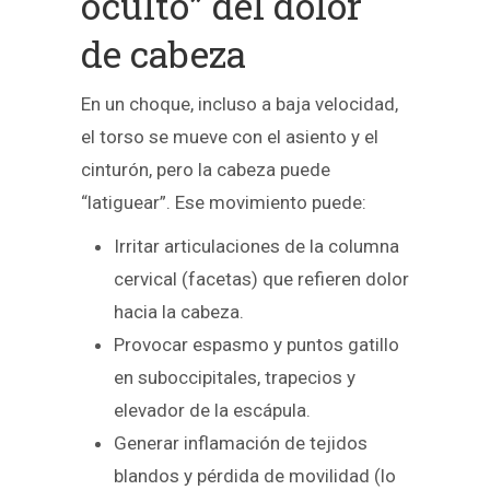
oculto” del dolor
de cabeza
En un choque, incluso a baja velocidad,
el torso se mueve con el asiento y el
cinturón, pero la cabeza puede
“latiguear”. Ese movimiento puede:
Irritar articulaciones de la columna
cervical (facetas) que refieren dolor
hacia la cabeza.
Provocar espasmo y puntos gatillo
en suboccipitales, trapecios y
elevador de la escápula.
Generar inflamación de tejidos
blandos y pérdida de movilidad (lo