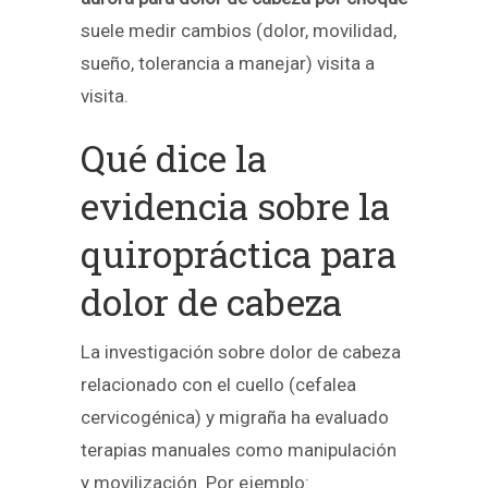
suele medir cambios (dolor, movilidad,
sueño, tolerancia a manejar) visita a
visita.
Qué dice la
evidencia sobre la
quiropráctica para
dolor de cabeza
La investigación sobre dolor de cabeza
relacionado con el cuello (cefalea
cervicogénica) y migraña ha evaluado
terapias manuales como manipulación
y movilización. Por ejemplo: