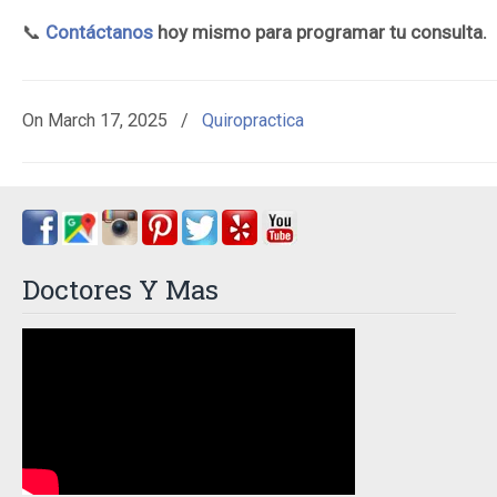
📞
Contáctanos
hoy mismo para programar tu consulta.
On
March 17, 2025
/
Quiropractica
Doctores Y Mas