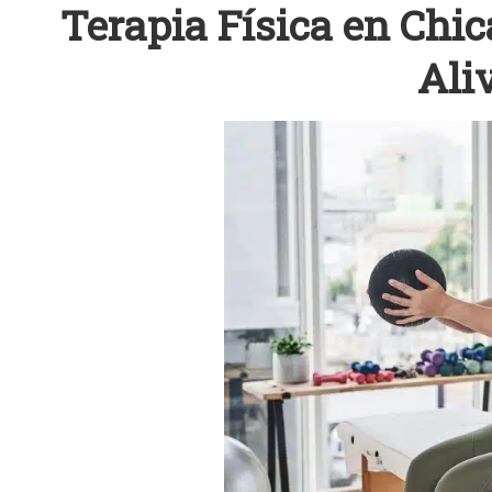
Terapia Física en Chi
Aliv