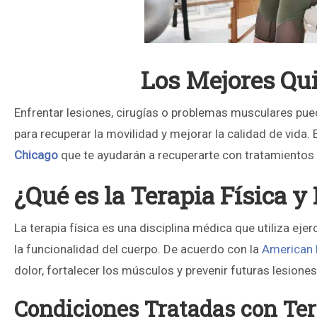
Los Mejores Qui
Enfrentar lesiones, cirugías o problemas musculares pued
para recuperar la movilidad y mejorar la calidad de vida.
Chicago
que te ayudarán a recuperarte con tratamientos 
¿Qué es la Terapia Física y
La terapia física es una disciplina médica que utiliza eje
la funcionalidad del cuerpo. De acuerdo con la
American 
dolor, fortalecer los músculos y prevenir futuras lesiones
Condiciones Tratadas con Ter