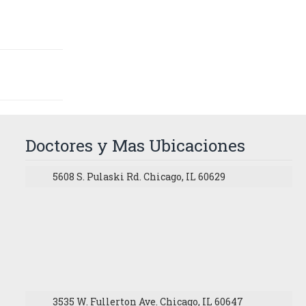
Doctores y Mas Ubicaciones
5608 S. Pulaski Rd. Chicago, IL 60629
3535 W. Fullerton Ave. Chicago, IL 60647