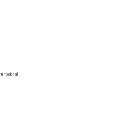
ertebral.