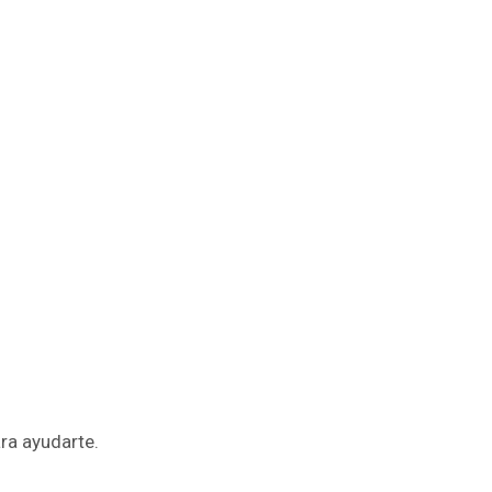
ra ayudarte.