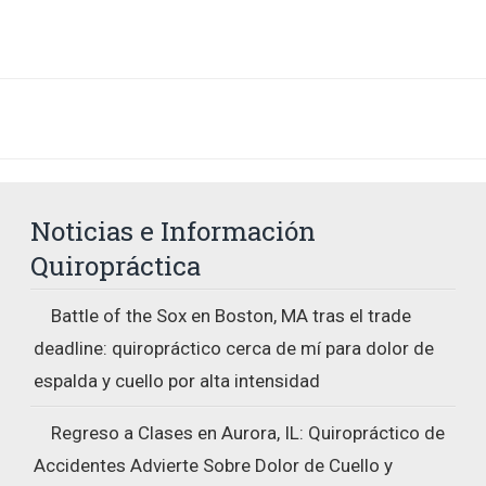
Noticias e Información
Quiropráctica
Battle of the Sox en Boston, MA tras el trade
deadline: quiropráctico cerca de mí para dolor de
espalda y cuello por alta intensidad
Regreso a Clases en Aurora, IL: Quiropráctico de
Accidentes Advierte Sobre Dolor de Cuello y