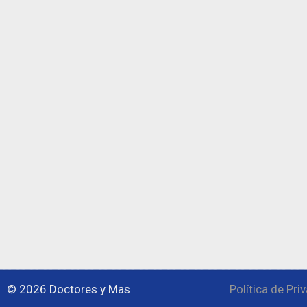
© 2026 Doctores y Mas
Política de Pri