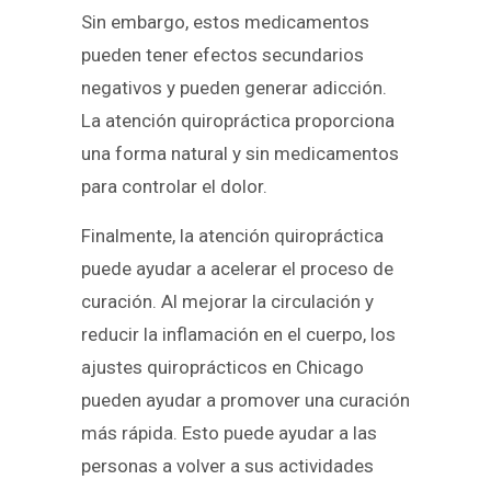
Sin embargo, estos medicamentos
pueden tener efectos secundarios
negativos y pueden generar adicción.
La atención quiropráctica proporciona
una forma natural y sin medicamentos
para controlar el dolor.
Finalmente, la atención quiropráctica
puede ayudar a acelerar el proceso de
curación. Al mejorar la circulación y
reducir la inflamación en el cuerpo, los
ajustes quiroprácticos en Chicago
pueden ayudar a promover una curación
más rápida. Esto puede ayudar a las
personas a volver a sus actividades