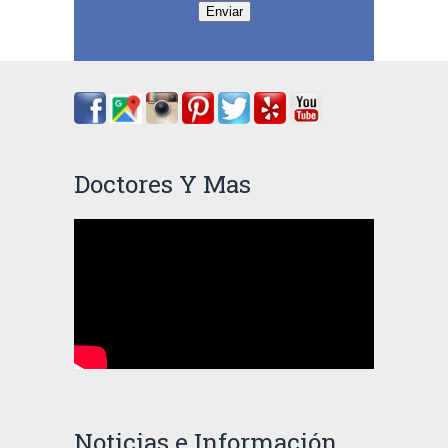
Enviar
Doctores Y Mas
Noticias e Información