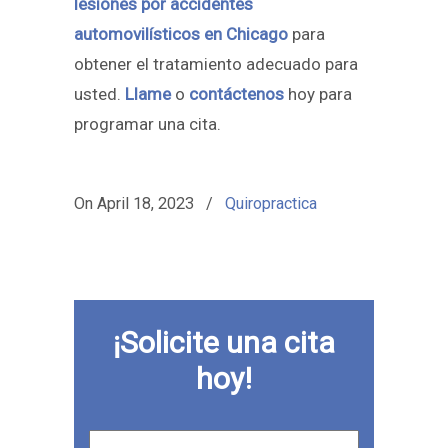
lesiones por accidentes
automovilísticos en Chicago
para
obtener el tratamiento adecuado para
usted.
Llame
o
contáctenos
hoy para
programar una cita.
On
April 18, 2023
/
Quiropractica
¡Solicite una cita
hoy!
Primer