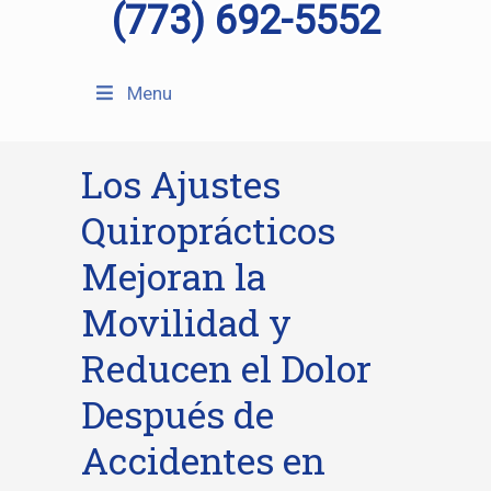
(773) 692-5552
Menu
Los Ajustes
Quiroprácticos
Mejoran la
Movilidad y
Reducen el Dolor
Después de
Accidentes en