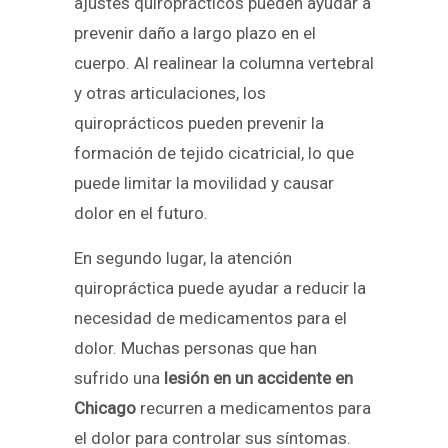
ajustes quiroprácticos pueden ayudar a
prevenir daño a largo plazo en el
cuerpo. Al realinear la columna vertebral
y otras articulaciones, los
quiroprácticos pueden prevenir la
formación de tejido cicatricial, lo que
puede limitar la movilidad y causar
dolor en el futuro.
En segundo lugar, la atención
quiropráctica puede ayudar a reducir la
necesidad de medicamentos para el
dolor. Muchas personas que han
sufrido una
lesión en un accidente en
Chicago
recurren a medicamentos para
el dolor para controlar sus síntomas.