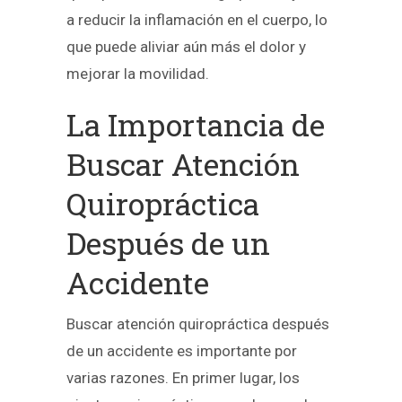
a reducir la inflamación en el cuerpo, lo
que puede aliviar aún más el dolor y
mejorar la movilidad.
La Importancia de
Buscar Atención
Quiropráctica
Después de un
Accidente
Buscar atención quiropráctica después
de un accidente es importante por
varias razones. En primer lugar, los