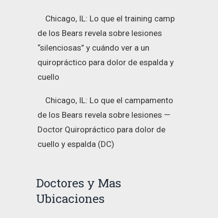
Chicago, IL: Lo que el training camp
de los Bears revela sobre lesiones
“silenciosas” y cuándo ver a un
quiropráctico para dolor de espalda y
cuello
Chicago, IL: Lo que el campamento
de los Bears revela sobre lesiones —
Doctor Quiropráctico para dolor de
cuello y espalda (DC)
Doctores y Mas
Ubicaciones