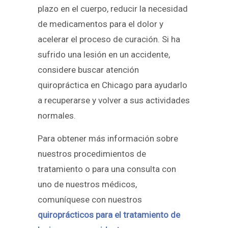
plazo en el cuerpo, reducir la necesidad
de medicamentos para el dolor y
acelerar el proceso de curación. Si ha
sufrido una lesión en un accidente,
considere buscar atención
quiropráctica en Chicago para ayudarlo
a recuperarse y volver a sus actividades
normales.
Para obtener más información sobre
nuestros procedimientos de
tratamiento o para una consulta con
uno de nuestros médicos,
comuníquese con nuestros
quiroprácticos para el tratamiento de