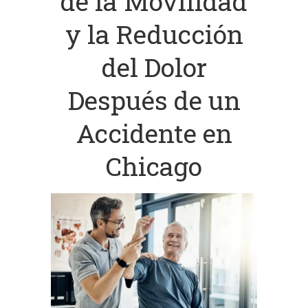
de la Movilidad
y la Reducción
del Dolor
Después de un
Accidente en
Chicago