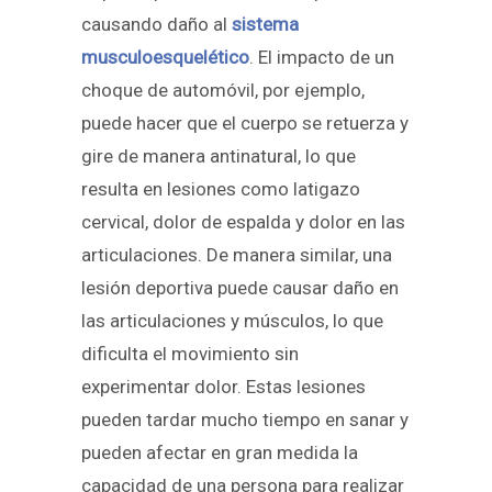
causando daño al
sistema
musculoesquelético
. El impacto de un
choque de automóvil, por ejemplo,
puede hacer que el cuerpo se retuerza y
gire de manera antinatural, lo que
resulta en lesiones como latigazo
cervical, dolor de espalda y dolor en las
articulaciones. De manera similar, una
lesión deportiva puede causar daño en
las articulaciones y músculos, lo que
dificulta el movimiento sin
experimentar dolor. Estas lesiones
pueden tardar mucho tiempo en sanar y
pueden afectar en gran medida la
capacidad de una persona para realizar