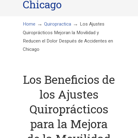
Chicago
→
→
Home
Quiropractica
Los Ajustes
Quiroprácticos Mejoran la Movilidad y
Reducen el Dolor Después de Accidentes en
Chicago
Los Beneficios de
los Ajustes
Quiroprácticos
para la Mejora