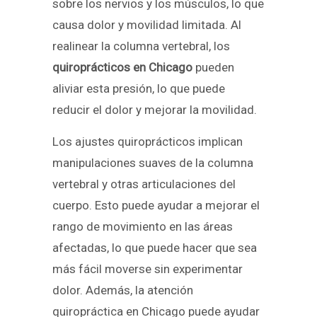
sobre los nervios y los músculos, lo que
causa dolor y movilidad limitada. Al
realinear la columna vertebral, los
quiroprácticos en Chicago
pueden
aliviar esta presión, lo que puede
reducir el dolor y mejorar la movilidad.
Los ajustes quiroprácticos implican
manipulaciones suaves de la columna
vertebral y otras articulaciones del
cuerpo. Esto puede ayudar a mejorar el
rango de movimiento en las áreas
afectadas, lo que puede hacer que sea
más fácil moverse sin experimentar
dolor. Además, la atención
quiropráctica en Chicago puede ayudar