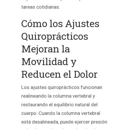
tareas cotidianas.
Cómo los Ajustes
Quiroprácticos
Mejoran la
Movilidad y
Reducen el Dolor
Los ajustes quiroprácticos funcionan
realineando la columna vertebral y
restaurando el equilibrio natural del
cuerpo. Cuando la columna vertebral
está desalineada, puede ejercer presión