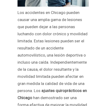
Los accidentes en Chicago pueden
causar una amplia gama de lesiones
que pueden dejar a las personas
luchando con dolor crónico y movilidad
limitada. Estas lesiones pueden ser el
resultado de un accidente
automovilístico, una lesión deportiva o
incluso una caída. Independientemente
de la causa, el dolor resultante y la
movilidad limitada pueden afectar en
gran medida la calidad de vida de una
persona. Los
ajustes quiroprácticos en
Chicago
han demostrado ser una
forma efectiva de mejorar la movilidad