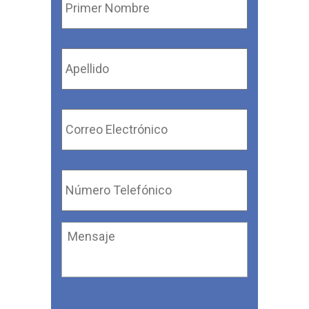
Nombre
*
Apellido
*
Correo
Electrónico
*
Número
Telefónico
*
Mensaje