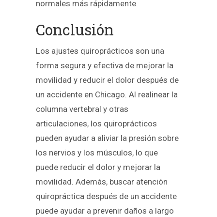
normales más rápidamente.
Conclusión
Los ajustes quiroprácticos son una
forma segura y efectiva de mejorar la
movilidad y reducir el dolor después de
un accidente en Chicago. Al realinear la
columna vertebral y otras
articulaciones, los quiroprácticos
pueden ayudar a aliviar la presión sobre
los nervios y los músculos, lo que
puede reducir el dolor y mejorar la
movilidad. Además, buscar atención
quiropráctica después de un accidente
puede ayudar a prevenir daños a largo