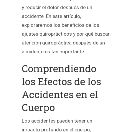
y reducir el dolor después de un
accidente. En este artículo,
exploraremos los beneficios de los
ajustes quiroprácticos y por qué buscar
atención quiropráctica después de un
accidente es tan importante.
Comprendiendo
los Efectos de los
Accidentes en el
Cuerpo
Los accidentes pueden tener un
impacto profundo en el cuerpo,