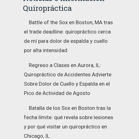
Quiropráctica
Battle of the Sox en Boston, MA tras
el trade deadline: quiropráctico cerca
de mí para dolor de espalda y cuello
por alta intensidad
Regreso a Clases en Aurora, IL:
Quiropráctico de Accidentes Advierte
Sobre Dolor de Cuello y Espalda en el
Pico de Actividad de Agosto
Batalla de los Sox en Boston tras la
fecha límite: qué revela sobre lesiones
y por qué visitar un quiropráctico en
Chicago, IL