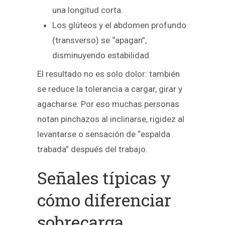
una longitud corta.
Los glúteos y el abdomen profundo
(transverso) se “apagan”,
disminuyendo estabilidad.
El resultado no es solo dolor: también
se reduce la tolerancia a cargar, girar y
agacharse. Por eso muchas personas
notan pinchazos al inclinarse, rigidez al
levantarse o sensación de “espalda
trabada” después del trabajo.
Señales típicas y
cómo diferenciar
sobrecarga