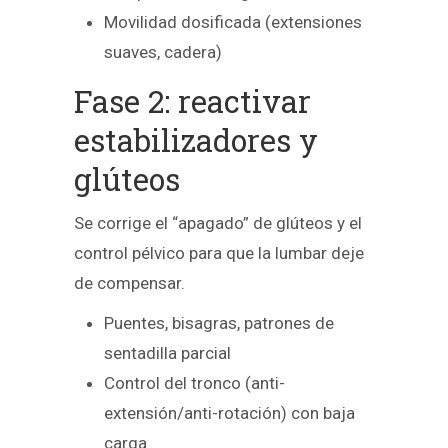
Movilidad dosificada (extensiones
suaves, cadera)
Fase 2: reactivar
estabilizadores y
glúteos
Se corrige el “apagado” de glúteos y el
control pélvico para que la lumbar deje
de compensar.
Puentes, bisagras, patrones de
sentadilla parcial
Control del tronco (anti-
extensión/anti-rotación) con baja
carga