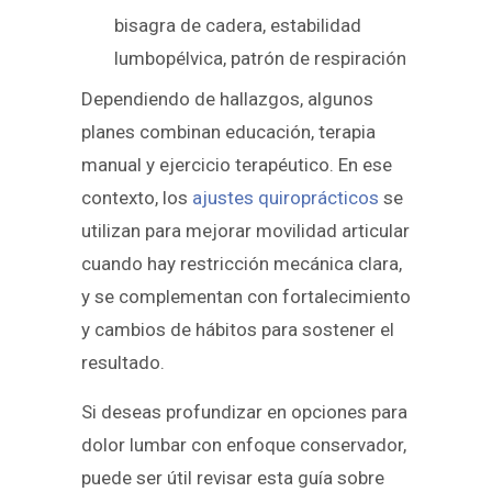
bisagra de cadera, estabilidad
lumbopélvica, patrón de respiración
Dependiendo de hallazgos, algunos
planes combinan educación, terapia
manual y ejercicio terapéutico. En ese
contexto, los
ajustes quiroprácticos
se
utilizan para mejorar movilidad articular
cuando hay restricción mecánica clara,
y se complementan con fortalecimiento
y cambios de hábitos para sostener el
resultado.
Si deseas profundizar en opciones para
dolor lumbar con enfoque conservador,
puede ser útil revisar esta guía sobre