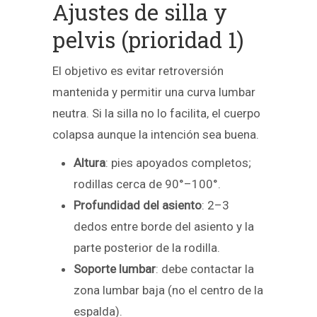
Ajustes de silla y
pelvis (prioridad 1)
El objetivo es evitar retroversión
mantenida y permitir una curva lumbar
neutra. Si la silla no lo facilita, el cuerpo
colapsa aunque la intención sea buena.
Altura
: pies apoyados completos;
rodillas cerca de 90°–100°.
Profundidad del asiento
: 2–3
dedos entre borde del asiento y la
parte posterior de la rodilla.
Soporte lumbar
: debe contactar la
zona lumbar baja (no el centro de la
espalda).