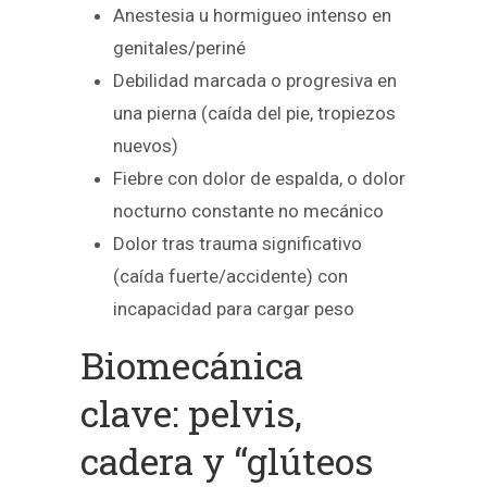
Anestesia u hormigueo intenso en
genitales/periné
Debilidad marcada o progresiva en
una pierna (caída del pie, tropiezos
nuevos)
Fiebre con dolor de espalda, o dolor
nocturno constante no mecánico
Dolor tras trauma significativo
(caída fuerte/accidente) con
incapacidad para cargar peso
Biomecánica
clave: pelvis,
cadera y “glúteos