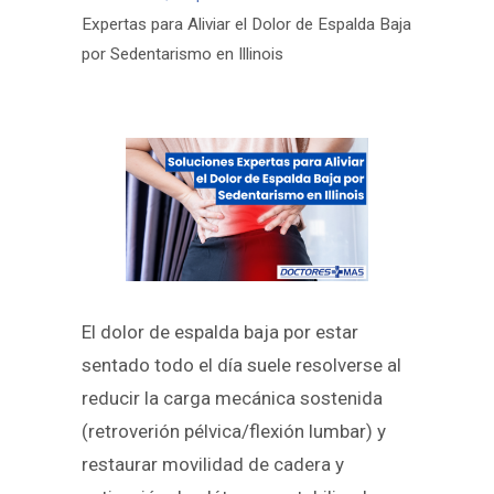
Expertas para Aliviar el Dolor de Espalda Baja
por Sedentarismo en Illinois
El dolor de espalda baja por estar
sentado todo el día suele resolverse al
reducir la carga mecánica sostenida
(retroverión pélvica/flexión lumbar) y
restaurar movilidad de cadera y