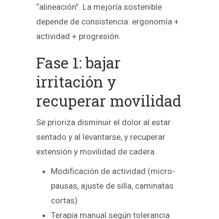
“alineación”. La mejoría sostenible
depende de consistencia: ergonomía +
actividad + progresión.
Fase 1: bajar
irritación y
recuperar movilidad
Se prioriza disminuir el dolor al estar
sentado y al levantarse, y recuperar
extensión y movilidad de cadera.
Modificación de actividad (micro-
pausas, ajuste de silla, caminatas
cortas)
Terapia manual según tolerancia