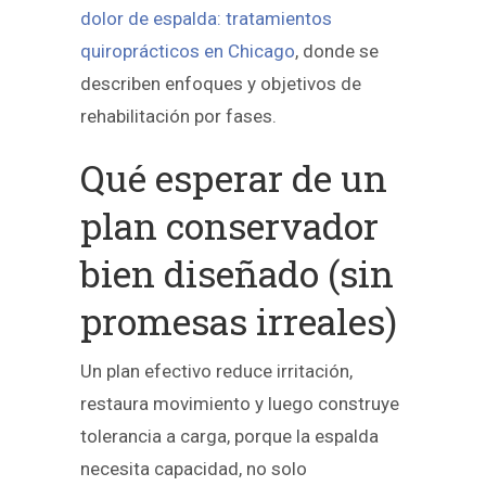
dolor de espalda: tratamientos
quiroprácticos en Chicago
, donde se
describen enfoques y objetivos de
rehabilitación por fases.
Qué esperar de un
plan conservador
bien diseñado (sin
promesas irreales)
Un plan efectivo reduce irritación,
restaura movimiento y luego construye
tolerancia a carga, porque la espalda
necesita capacidad, no solo