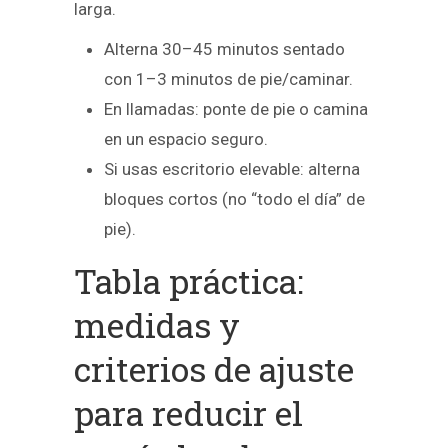
larga.
Alterna 30–45 minutos sentado
con 1–3 minutos de pie/caminar.
En llamadas: ponte de pie o camina
en un espacio seguro.
Si usas escritorio elevable: alterna
bloques cortos (no “todo el día” de
pie).
Tabla práctica:
medidas y
criterios de ajuste
para reducir el