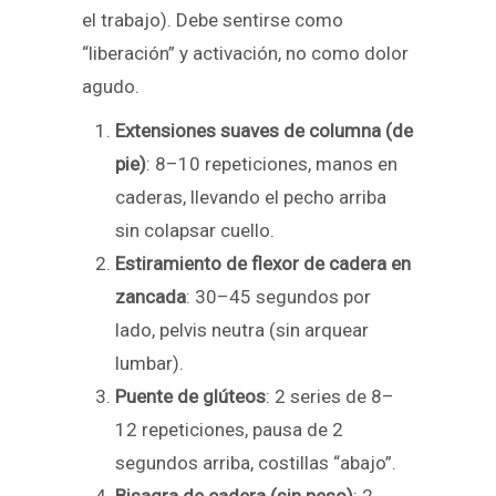
el trabajo). Debe sentirse como
“liberación” y activación, no como dolor
agudo.
Extensiones suaves de columna (de
pie)
: 8–10 repeticiones, manos en
caderas, llevando el pecho arriba
sin colapsar cuello.
Estiramiento de flexor de cadera en
zancada
: 30–45 segundos por
lado, pelvis neutra (sin arquear
lumbar).
Puente de glúteos
: 2 series de 8–
12 repeticiones, pausa de 2
segundos arriba, costillas “abajo”.