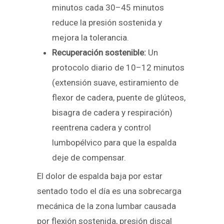
minutos cada 30–45 minutos
reduce la presión sostenida y
mejora la tolerancia.
Recuperación sostenible:
Un
protocolo diario de 10–12 minutos
(extensión suave, estiramiento de
flexor de cadera, puente de glúteos,
bisagra de cadera y respiración)
reentrena cadera y control
lumbopélvico para que la espalda
deje de compensar.
El dolor de espalda baja por estar
sentado todo el día es una sobrecarga
mecánica de la zona lumbar causada
por flexión sostenida, presión discal