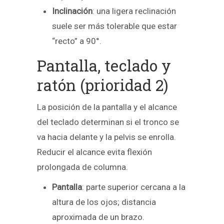
Inclinación
: una ligera reclinación
suele ser más tolerable que estar
“recto” a 90°.
Pantalla, teclado y
ratón (prioridad 2)
La posición de la pantalla y el alcance
del teclado determinan si el tronco se
va hacia delante y la pelvis se enrolla.
Reducir el alcance evita flexión
prolongada de columna.
Pantalla
: parte superior cercana a la
altura de los ojos; distancia
aproximada de un brazo.