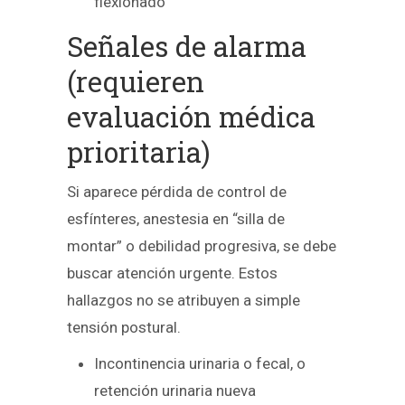
flexionado
Señales de alarma
(requieren
evaluación médica
prioritaria)
Si aparece pérdida de control de
esfínteres, anestesia en “silla de
montar” o debilidad progresiva, se debe
buscar atención urgente. Estos
hallazgos no se atribuyen a simple
tensión postural.
Incontinencia urinaria o fecal, o
retención urinaria nueva