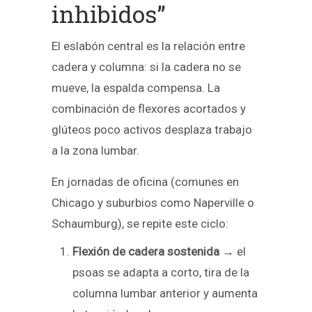
inhibidos”
El eslabón central es la relación entre
cadera y columna: si la cadera no se
mueve, la espalda compensa. La
combinación de flexores acortados y
glúteos poco activos desplaza trabajo
a la zona lumbar.
En jornadas de oficina (comunes en
Chicago y suburbios como Naperville o
Schaumburg), se repite este ciclo:
Flexión de cadera sostenida
→ el
psoas se adapta a corto, tira de la
columna lumbar anterior y aumenta