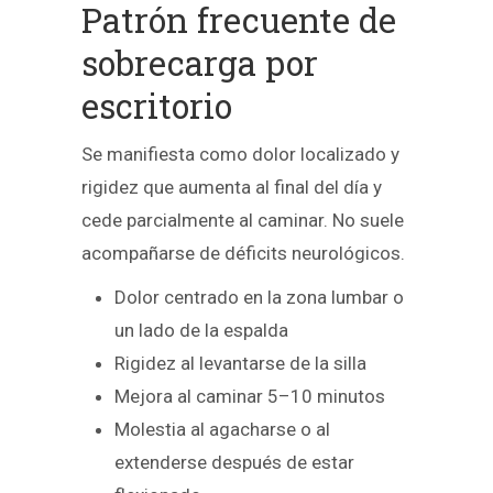
Patrón frecuente de
sobrecarga por
escritorio
Se manifiesta como dolor localizado y
rigidez que aumenta al final del día y
cede parcialmente al caminar. No suele
acompañarse de déficits neurológicos.
Dolor centrado en la zona lumbar o
un lado de la espalda
Rigidez al levantarse de la silla
Mejora al caminar 5–10 minutos
Molestia al agacharse o al
extenderse después de estar