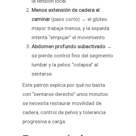
la tensión local.
Menos extensión de cadera al
caminar
(paso corto) → el glúteo
mayor trabaja menos, y la espalda
intenta “empujar” el movimiento.
Abdomen profundo subactivado
→
se pierde control fino del segmento
lumbar y la pelvis “colapsa” al
sentarse.
Este patrón explica por qué no basta
con “sentarse derecho” unos minutos:
se necesita restaurar movilidad de
cadera, control de pelvis y tolerancia
progresiva a carga.