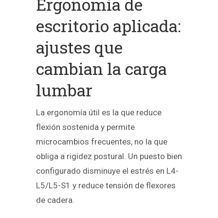
Ergonomía de
escritorio aplicada:
ajustes que
cambian la carga
lumbar
La ergonomía útil es la que reduce
flexión sostenida y permite
microcambios frecuentes, no la que
obliga a rigidez postural. Un puesto bien
configurado disminuye el estrés en L4-
L5/L5-S1 y reduce tensión de flexores
de cadera.