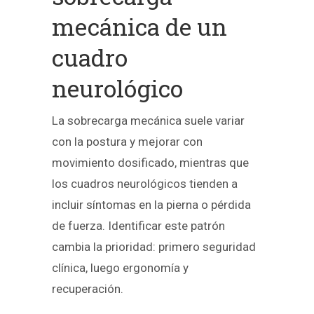
mecánica de un
cuadro
neurológico
La sobrecarga mecánica suele variar
con la postura y mejorar con
movimiento dosificado, mientras que
los cuadros neurológicos tienden a
incluir síntomas en la pierna o pérdida
de fuerza. Identificar este patrón
cambia la prioridad: primero seguridad
clínica, luego ergonomía y
recuperación.