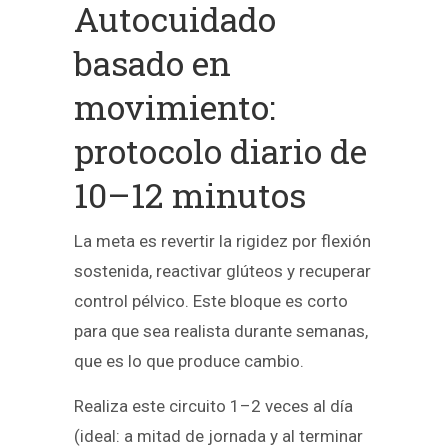
Autocuidado
basado en
movimiento:
protocolo diario de
10–12 minutos
La meta es revertir la rigidez por flexión
sostenida, reactivar glúteos y recuperar
control pélvico. Este bloque es corto
para que sea realista durante semanas,
que es lo que produce cambio.
Realiza este circuito 1–2 veces al día
(ideal: a mitad de jornada y al terminar