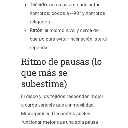
Teclado
: cerca para no adelantar
hombros; codos a ~90° y hombros
relajados.
Ratón
: al mismo nivel y cerca del
cuerpo para evitar inclinación lateral
repetida.
Ritmo de pausas (lo
que más se
subestima)
El disco y los tejidos responden mejor
a carga variable que a inmovilidad.
Micro-pauses frecuentes suelen
funcionar mejor que una sola pausa