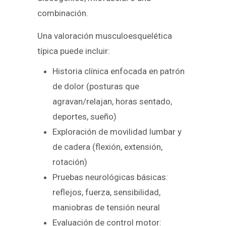
combinación.
Una valoración musculoesquelética
típica puede incluir:
Historia clínica enfocada en patrón
de dolor (posturas que
agravan/relajan, horas sentado,
deportes, sueño)
Exploración de movilidad lumbar y
de cadera (flexión, extensión,
rotación)
Pruebas neurológicas básicas:
reflejos, fuerza, sensibilidad,
maniobras de tensión neural
Evaluación de control motor: