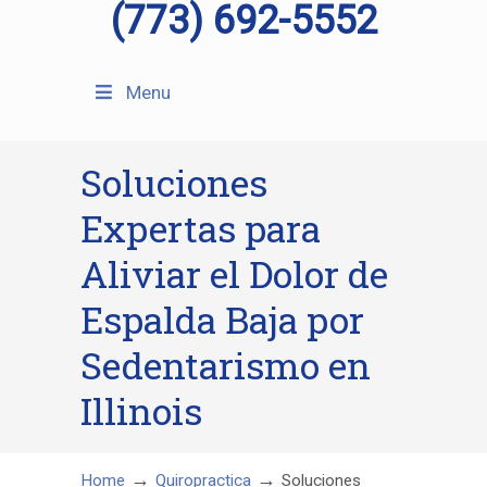
(773) 692-5552
Menu
Soluciones
Expertas para
Aliviar el Dolor de
Espalda Baja por
Sedentarismo en
Illinois
→
→
Home
Quiropractica
Soluciones