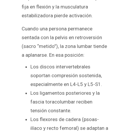
fija en flexión y la musculatura
estabilizadora pierde activación.
Cuando una persona permanece
sentada con la pelvis en retroversión
(sacro “metido”), la zona lumbar tiende
a aplanarse. En esa posición:
Los discos intervertebrales
soportan compresión sostenida,
especialmente en L4-L5 y L5-S1.
Los ligamentos posteriores y la
fascia toracolumbar reciben
tensión constante.
Los flexores de cadera (psoas-
ilíaco y recto femoral) se adaptan a