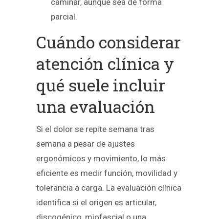
caminar, aunque sea de forma
parcial.
Cuándo considerar
atención clínica y
qué suele incluir
una evaluación
Si el dolor se repite semana tras
semana a pesar de ajustes
ergonómicos y movimiento, lo más
eficiente es medir función, movilidad y
tolerancia a carga. La evaluación clínica
identifica si el origen es articular,
discogénico, miofascial o una