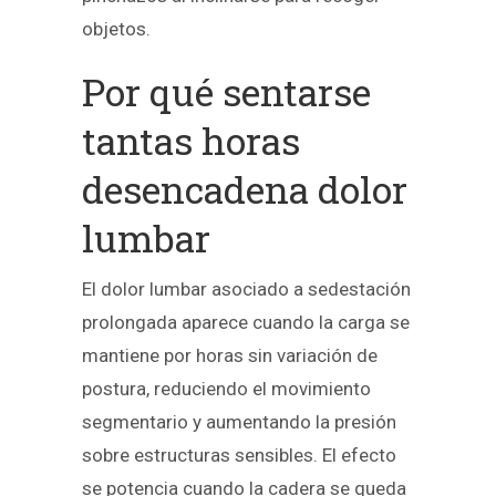
objetos.
Por qué sentarse
tantas horas
desencadena dolor
lumbar
El dolor lumbar asociado a sedestación
prolongada aparece cuando la carga se
mantiene por horas sin variación de
postura, reduciendo el movimiento
segmentario y aumentando la presión
sobre estructuras sensibles. El efecto
se potencia cuando la cadera se queda