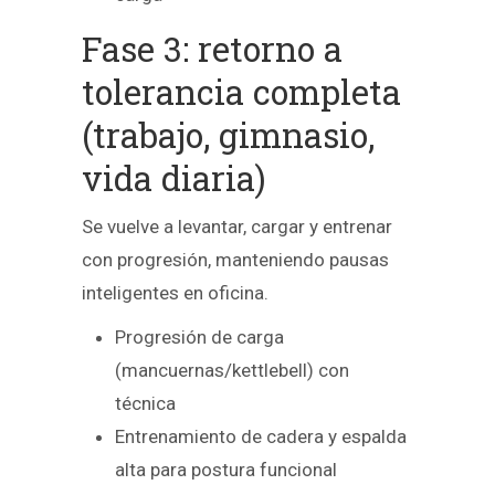
Fase 3: retorno a
tolerancia completa
(trabajo, gimnasio,
vida diaria)
Se vuelve a levantar, cargar y entrenar
con progresión, manteniendo pausas
inteligentes en oficina.
Progresión de carga
(mancuernas/kettlebell) con
técnica
Entrenamiento de cadera y espalda
alta para postura funcional