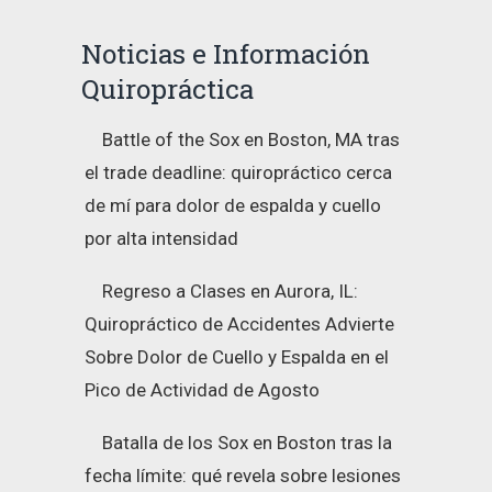
Noticias e Información
Quiropráctica
Battle of the Sox en Boston, MA tras
el trade deadline: quiropráctico cerca
de mí para dolor de espalda y cuello
por alta intensidad
Regreso a Clases en Aurora, IL:
Quiropráctico de Accidentes Advierte
Sobre Dolor de Cuello y Espalda en el
Pico de Actividad de Agosto
Batalla de los Sox en Boston tras la
fecha límite: qué revela sobre lesiones