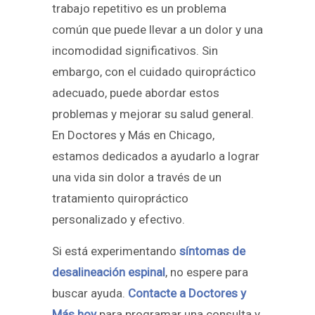
trabajo repetitivo es un problema
común que puede llevar a un dolor y una
incomodidad significativos. Sin
embargo, con el cuidado quiropráctico
adecuado, puede abordar estos
problemas y mejorar su salud general.
En Doctores y Más en Chicago,
estamos dedicados a ayudarlo a lograr
una vida sin dolor a través de un
tratamiento quiropráctico
personalizado y efectivo.
Si está experimentando
síntomas de
desalineación espinal
, no espere para
buscar ayuda.
Contacte a Doctores y
Más hoy
para programar una consulta y