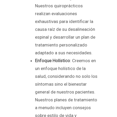
Nuestros quiroprácticos
realizan evaluaciones
exhaustivas para identificar la
causa raíz de su desalineación
espinal y desarrollar un plan de
tratamiento personalizado
adaptado a sus necesidades.
Enfoque Holístico
: Creemos en
un enfoque holístico de la
salud, considerando no solo los
síntomas sino el bienestar
general de nuestros pacientes.
Nuestros planes de tratamiento
a menudo incluyen consejos
sobre estilo de vida y