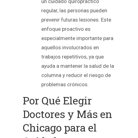
un cuidado quiropráctico
regular, las personas pueden
prevenir futuras lesiones. Este
enfoque proactivo es
especialmente importante para
aquellos involucrados en
trabajos repetitivos, ya que
ayuda a mantener la salud de la
columna y reducir el riesgo de
problemas crónicos.
Por Qué Elegir
Doctores y Más en
Chicago para el