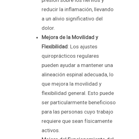
reducir la inflamación, llevando
a un alivio significativo del
dolor.
Mejora de la Movilidad y
Flexibilidad
: Los ajustes
quiroprácticos regulares
pueden ayudar a mantener una
alineación espinal adecuada, lo
que mejora la movilidad y
flexibilidad general. Esto puede
ser particularmente beneficioso
para las personas cuyo trabajo
requiere que sean físicamente
activos.