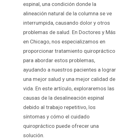
espinal, una condición donde la
alineación natural de la columna se ve
interrumpida, causando dolor y otros
problemas de salud. En Doctores y Más
en Chicago, nos especializamos en
proporcionar tratamiento quiropráctico
para abordar estos problemas,
ayudando a nuestros pacientes a lograr
una mejor salud y una mejor calidad de
vida. En este artículo, exploraremos las
causas de la desalineación espinal
debido al trabajo repetitivo, los
síntomas y cómo el cuidado
quiropráctico puede ofrecer una
solución.