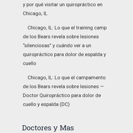
y por qué visitar un quiropráctico en
Chicago, IL
Chicago, IL: Lo que el training camp
de los Bears revela sobre lesiones
“silenciosas” y cuándo ver a un
quiropráctico para dolor de espalda y
cuello
Chicago, IL: Lo que el campamento
de los Bears revela sobre lesiones —
Doctor Quiropráctico para dolor de
cuello y espalda (DC)
Doctores y Mas