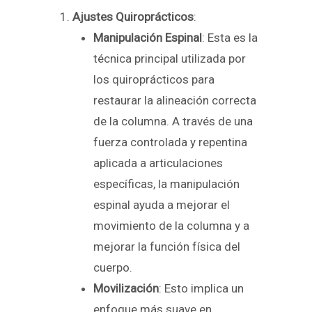
Ajustes Quiroprácticos
:
Manipulación Espinal
: Esta es la
técnica principal utilizada por
los quiroprácticos para
restaurar la alineación correcta
de la columna. A través de una
fuerza controlada y repentina
aplicada a articulaciones
específicas, la manipulación
espinal ayuda a mejorar el
movimiento de la columna y a
mejorar la función física del
cuerpo.
Movilización
: Esto implica un
enfoque más suave en