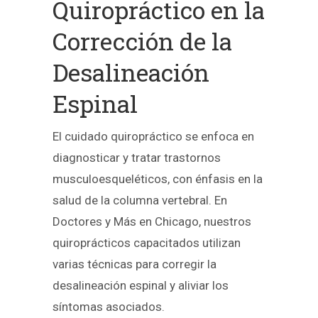
Quiropráctico en la
Corrección de la
Desalineación
Espinal
El cuidado quiropráctico se enfoca en
diagnosticar y tratar trastornos
musculoesqueléticos, con énfasis en la
salud de la columna vertebral. En
Doctores y Más en Chicago, nuestros
quiroprácticos capacitados utilizan
varias técnicas para corregir la
desalineación espinal y aliviar los
síntomas asociados.