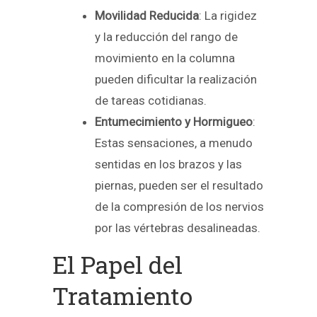
Movilidad Reducida
: La rigidez
y la reducción del rango de
movimiento en la columna
pueden dificultar la realización
de tareas cotidianas.
Entumecimiento y Hormigueo
:
Estas sensaciones, a menudo
sentidas en los brazos y las
piernas, pueden ser el resultado
de la compresión de los nervios
por las vértebras desalineadas.
El Papel del
Tratamiento