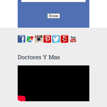
Enviar
Doctores Y Mas