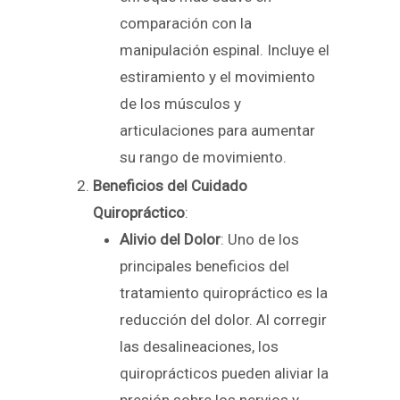
comparación con la
manipulación espinal. Incluye el
estiramiento y el movimiento
de los músculos y
articulaciones para aumentar
su rango de movimiento.
Beneficios del Cuidado
Quiropráctico
:
Alivio del Dolor
: Uno de los
principales beneficios del
tratamiento quiropráctico es la
reducción del dolor. Al corregir
las desalineaciones, los
quiroprácticos pueden aliviar la
presión sobre los nervios y