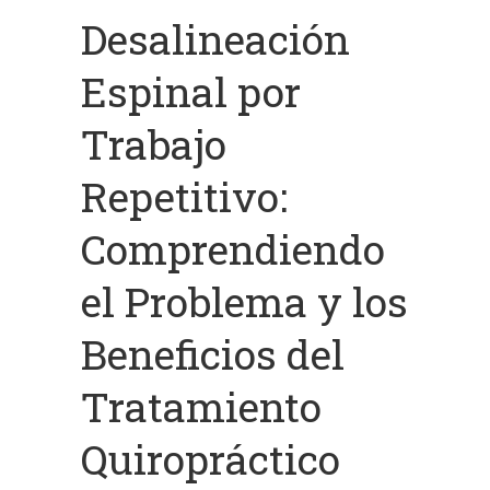
Desalineación
Espinal por
Trabajo
Repetitivo:
Comprendiendo
el Problema y los
Beneficios del
Tratamiento
Quiropráctico