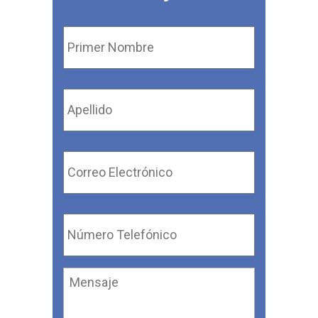
Primer
Nombre
*
Apellido
*
Correo
Electrónico
*
Número
Telefónico
*
Mensaje