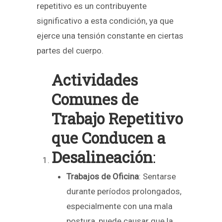
repetitivo es un contribuyente
significativo a esta condición, ya que
ejerce una tensión constante en ciertas
partes del cuerpo.
Actividades
Comunes de
Trabajo Repetitivo
que Conducen a
Desalineación
:
Trabajos de Oficina
: Sentarse
durante períodos prolongados,
especialmente con una mala
postura, puede causar que la