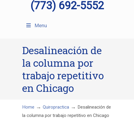
(773) 692-5552
Menu
Desalineación de
la columna por
trabajo repetitivo
en Chicago
→
→
Home
Quiropractica
Desalineación de
la columna por trabajo repetitivo en Chicago