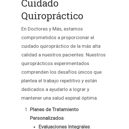
Cuidado
Quiropráctico
En Doctores y Más, estamos
comprometidos a proporcionar el
cuidado quiropráctico de la más alta
calidad a nuestros pacientes. Nuestros
quiroprácticos experimentados
comprenden los desafíos únicos que
plantea el trabajo repetitivo y están
dedicados a ayudarlo a lograr y
mantener una salud espinal óptima.
Planes de Tratamiento
Personalizados
:
Evaluaciones Integrales
: