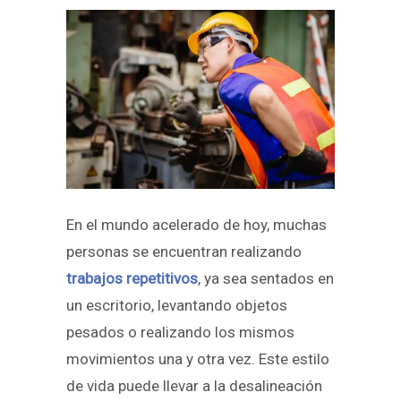
En el mundo acelerado de hoy, muchas
personas se encuentran realizando
trabajos repetitivos
, ya sea sentados en
un escritorio, levantando objetos
pesados o realizando los mismos
movimientos una y otra vez. Este estilo
de vida puede llevar a la desalineación