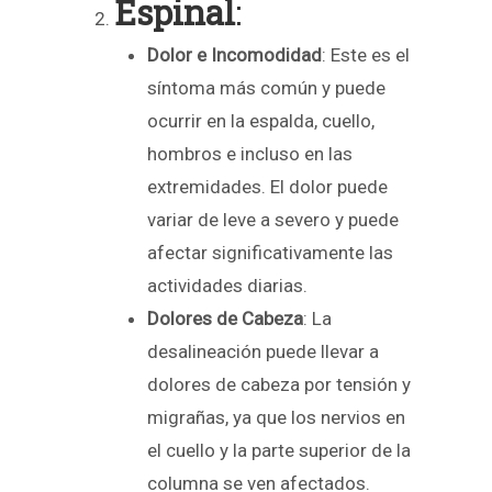
Espinal
:
Dolor e Incomodidad
: Este es el
síntoma más común y puede
ocurrir en la espalda, cuello,
hombros e incluso en las
extremidades. El dolor puede
variar de leve a severo y puede
afectar significativamente las
actividades diarias.
Dolores de Cabeza
: La
desalineación puede llevar a
dolores de cabeza por tensión y
migrañas, ya que los nervios en
el cuello y la parte superior de la
columna se ven afectados.