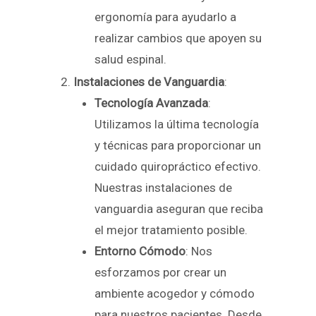
ergonomía para ayudarlo a
realizar cambios que apoyen su
salud espinal.
Instalaciones de Vanguardia
:
Tecnología Avanzada
:
Utilizamos la última tecnología
y técnicas para proporcionar un
cuidado quiropráctico efectivo.
Nuestras instalaciones de
vanguardia aseguran que reciba
el mejor tratamiento posible.
Entorno Cómodo
: Nos
esforzamos por crear un
ambiente acogedor y cómodo
para nuestros pacientes. Desde