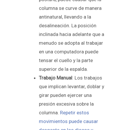
columna se curve de manera
antinatural, llevando a la
desalineación. La posición
inclinada hacia adelante que a
menudo se adopta al trabajar
en una computadora puede
tensar el cuello y la parte
superior de la espalda.
Trabajo Manual
: Los trabajos
que implican levantar, doblar y
girar pueden ejercer una
presión excesiva sobre la
columna.
Repetir estos
movimientos puede causar
desgaste en los discos y