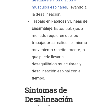
músculos espinales
, llevando a
la desalineación.
Trabajo en Fábricas y Líneas de
Ensamblaje
: Estos trabajos a
menudo requieren que los
trabajadores realicen el mismo
movimiento repetidamente, lo
que puede llevar a
desequilibrios musculares y
desalineación espinal con el
tiempo.
Síntomas de
Desalineación