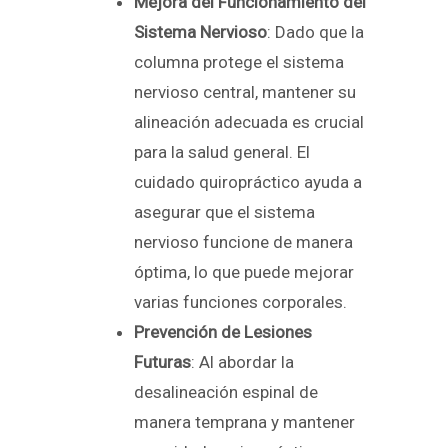
Mejora del Funcionamiento del
Sistema Nervioso
: Dado que la
columna protege el sistema
nervioso central, mantener su
alineación adecuada es crucial
para la salud general. El
cuidado quiropráctico ayuda a
asegurar que el sistema
nervioso funcione de manera
óptima, lo que puede mejorar
varias funciones corporales.
Prevención de Lesiones
Futuras
: Al abordar la
desalineación espinal de
manera temprana y mantener