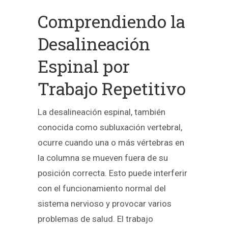
Comprendiendo la
Desalineación
Espinal por
Trabajo Repetitivo
La desalineación espinal, también
conocida como subluxación vertebral,
ocurre cuando una o más vértebras en
la columna se mueven fuera de su
posición correcta. Esto puede interferir
con el funcionamiento normal del
sistema nervioso y provocar varios
problemas de salud. El trabajo