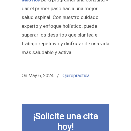
dar el primer paso hacia una mejor
salud espinal. Con nuestro cuidado
experto y enfoque holístico, puede
superar los desafíos que plantea el
trabajo repetitivo y disfrutar de una vida
más saludable y activa.
On
May 6, 2024
/
Quiropractica
¡Solicite una cita
hoy!