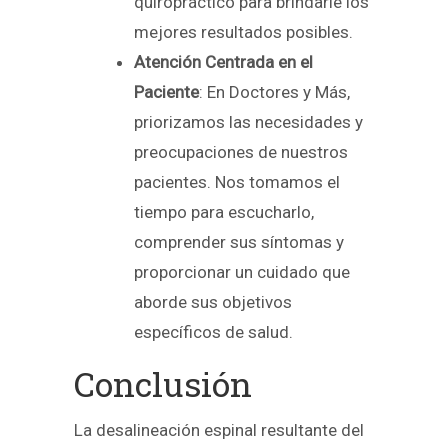
quiropráctico para brindarle los
mejores resultados posibles.
Atención Centrada en el
Paciente
: En Doctores y Más,
priorizamos las necesidades y
preocupaciones de nuestros
pacientes. Nos tomamos el
tiempo para escucharlo,
comprender sus síntomas y
proporcionar un cuidado que
aborde sus objetivos
específicos de salud.
Conclusión
La desalineación espinal resultante del