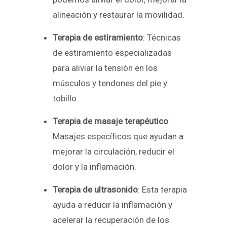
alineación y restaurar la movilidad.
Terapia de estiramiento
: Técnicas
de estiramiento especializadas
para aliviar la tensión en los
músculos y tendones del pie y
tobillo.
Terapia de masaje terapéutico
:
Masajes específicos que ayudan a
mejorar la circulación, reducir el
dolor y la inflamación.
Terapia de ultrasonido
: Esta terapia
ayuda a reducir la inflamación y
acelerar la recuperación de los