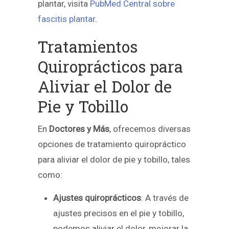
plantar, visita
PubMed Central sobre
fascitis plantar
.
Tratamientos
Quiroprácticos para
Aliviar el Dolor de
Pie y Tobillo
En
Doctores y Más
, ofrecemos diversas
opciones de tratamiento quiropráctico
para aliviar el dolor de pie y tobillo, tales
como:
Ajustes quiroprácticos
: A través de
ajustes precisos en el pie y tobillo,
podemos aliviar el dolor, mejorar la