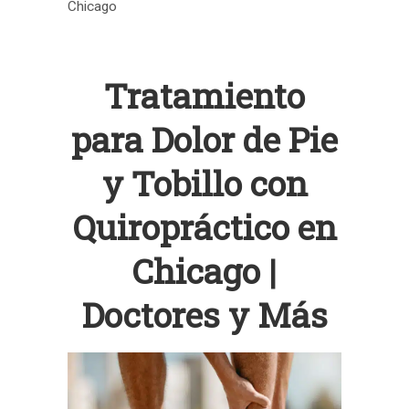
Chicago
Tratamiento
para Dolor de Pie
y Tobillo con
Quiropráctico en
Chicago |
Doctores y Más