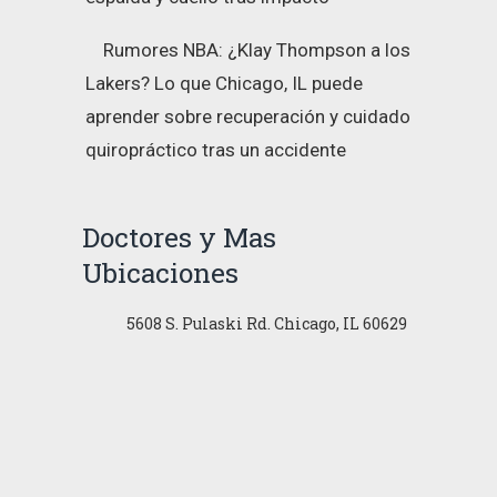
Rumores NBA: ¿Klay Thompson a los
Lakers? Lo que Chicago, IL puede
aprender sobre recuperación y cuidado
quiropráctico tras un accidente
Doctores y Mas
Ubicaciones
5608 S. Pulaski Rd. Chicago, IL 60629