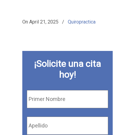
On
April 21, 2025
/
Quiropractica
¡Solicite una cita
hoy!
Primer
Nombre
*
Apellido
*