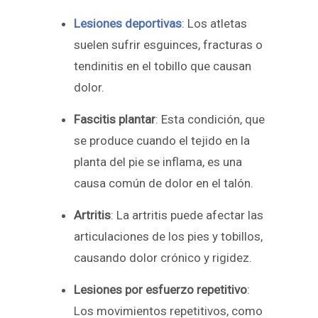
Lesiones deportivas
: Los atletas
suelen sufrir esguinces, fracturas o
tendinitis en el tobillo que causan
dolor.
Fascitis plantar
: Esta condición, que
se produce cuando el tejido en la
planta del pie se inflama, es una
causa común de dolor en el talón.
Artritis
: La artritis puede afectar las
articulaciones de los pies y tobillos,
causando dolor crónico y rigidez.
Lesiones por esfuerzo repetitivo
:
Los movimientos repetitivos, como