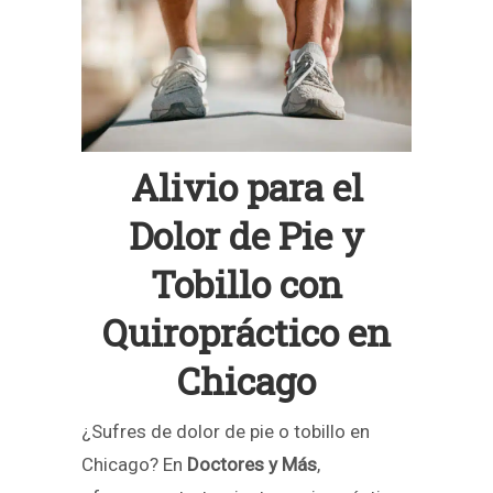
Alivio para el
Dolor de Pie y
Tobillo con
Quiropráctico en
Chicago
¿Sufres de dolor de pie o tobillo en
Chicago? En
Doctores y Más
,