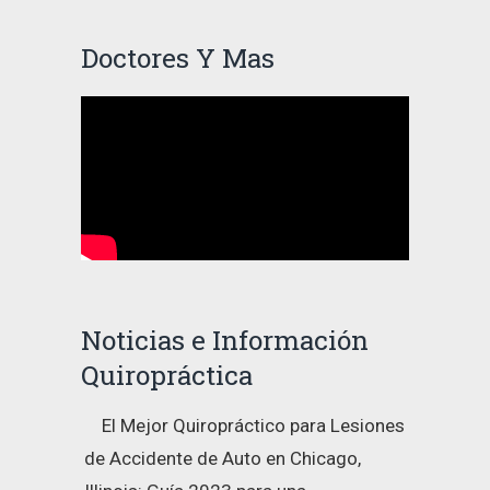
Doctores Y Mas
Noticias e Información
Quiropráctica
El Mejor Quiropráctico para Lesiones
de Accidente de Auto en Chicago,