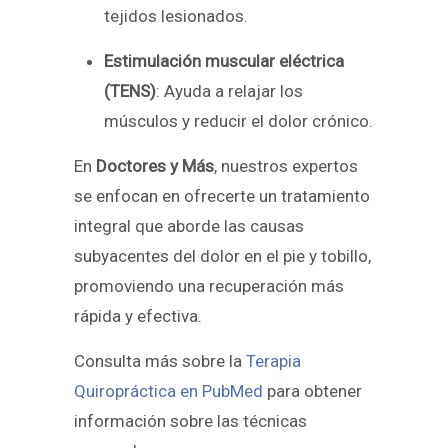
tejidos lesionados.
Estimulación muscular eléctrica
(TENS)
: Ayuda a relajar los
músculos y reducir el dolor crónico.
En
Doctores y Más
, nuestros expertos
se enfocan en ofrecerte un tratamiento
integral que aborde las causas
subyacentes del dolor en el pie y tobillo,
promoviendo una recuperación más
rápida y efectiva.
Consulta más sobre la
Terapia
Quiropráctica en PubMed
para obtener
información sobre las técnicas