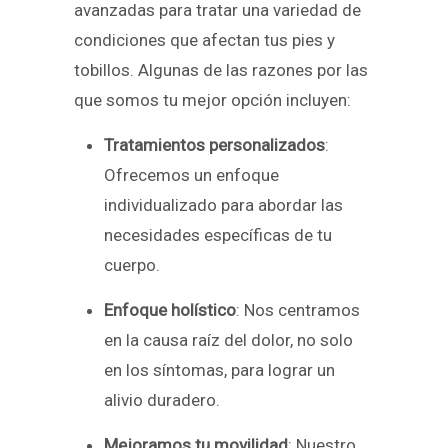
avanzadas para tratar una variedad de
condiciones que afectan tus pies y
tobillos. Algunas de las razones por las
que somos tu mejor opción incluyen:
Tratamientos personalizados
:
Ofrecemos un enfoque
individualizado para abordar las
necesidades específicas de tu
cuerpo.
Enfoque holístico
: Nos centramos
en la causa raíz del dolor, no solo
en los síntomas, para lograr un
alivio duradero.
Mejoramos tu movilidad
: Nuestro