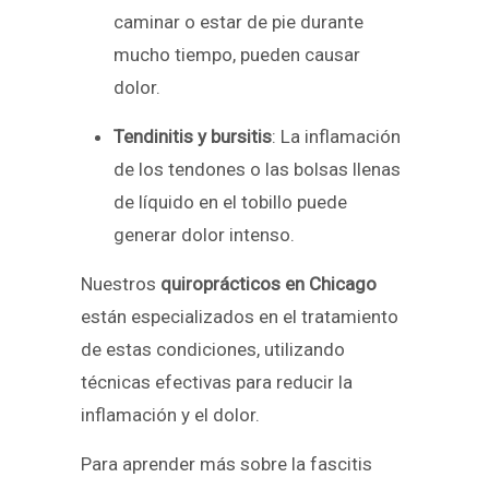
caminar o estar de pie durante
mucho tiempo, pueden causar
dolor.
Tendinitis y bursitis
: La inflamación
de los tendones o las bolsas llenas
de líquido en el tobillo puede
generar dolor intenso.
Nuestros
quiroprácticos en Chicago
están especializados en el tratamiento
de estas condiciones, utilizando
técnicas efectivas para reducir la
inflamación y el dolor.
Para aprender más sobre la fascitis