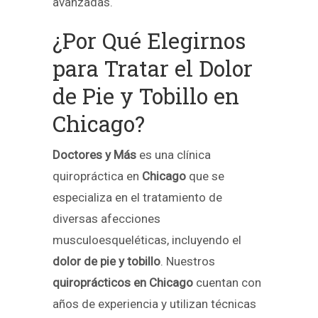
avanzadas.
¿Por Qué Elegirnos
para Tratar el Dolor
de Pie y Tobillo en
Chicago?
Doctores y Más
es una clínica
quiropráctica en
Chicago
que se
especializa en el tratamiento de
diversas afecciones
musculoesqueléticas, incluyendo el
dolor de pie y tobillo
. Nuestros
quiroprácticos en Chicago
cuentan con
años de experiencia y utilizan técnicas