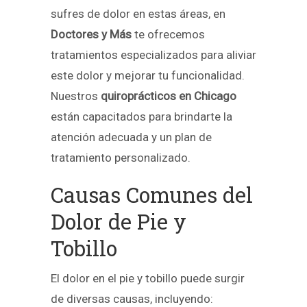
sufres de dolor en estas áreas, en
Doctores y Más
te ofrecemos
tratamientos especializados para aliviar
este dolor y mejorar tu funcionalidad.
Nuestros
quiroprácticos en Chicago
están capacitados para brindarte la
atención adecuada y un plan de
tratamiento personalizado.
Causas Comunes del
Dolor de Pie y
Tobillo
El dolor en el pie y tobillo puede surgir
de diversas causas, incluyendo: