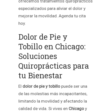
ofrecemos tratamientos quiroprácticos
especializados para aliviar el dolor y
mejorar la movilidad. Agenda tu cita
hoy.
Dolor de Pie y
Tobillo en Chicago:
Soluciones
Quiroprácticas para
tu Bienestar
El
dolor de pie y tobillo
puede ser una
de las molestias más incapacitantes,
limitando la movilidad y afectando la
calidad de vida. Si vives en
Chicago
y