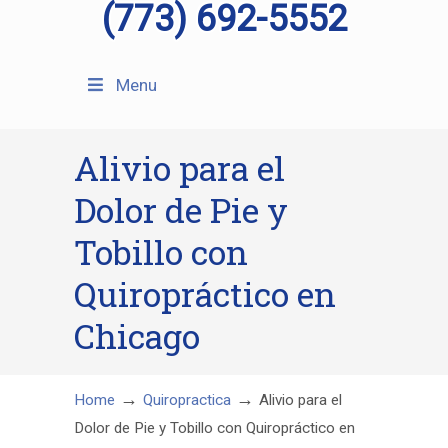
(773) 692-5552
Menu
Alivio para el
Dolor de Pie y
Tobillo con
Quiropráctico en
Chicago
→
→
Home
Quiropractica
Alivio para el
Dolor de Pie y Tobillo con Quiropráctico en