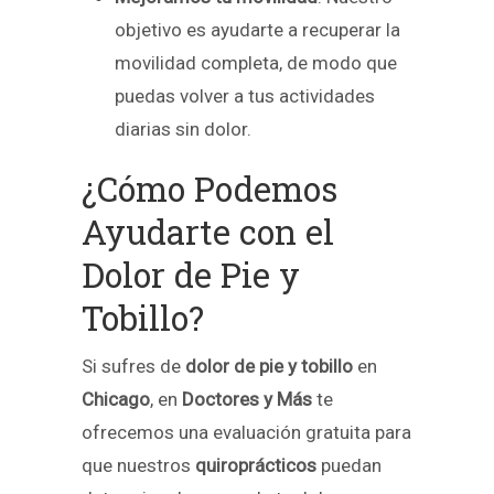
objetivo es ayudarte a recuperar la
movilidad completa, de modo que
puedas volver a tus actividades
diarias sin dolor.
¿Cómo Podemos
Ayudarte con el
Dolor de Pie y
Tobillo?
Si sufres de
dolor de pie y tobillo
en
Chicago
, en
Doctores y Más
te
ofrecemos una evaluación gratuita para
que nuestros
quiroprácticos
puedan