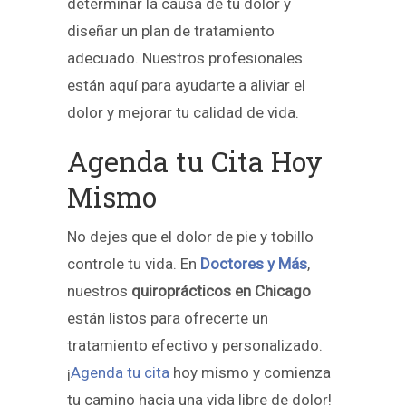
determinar la causa de tu dolor y
diseñar un plan de tratamiento
adecuado. Nuestros profesionales
están aquí para ayudarte a aliviar el
dolor y mejorar tu calidad de vida.
Agenda tu Cita Hoy
Mismo
No dejes que el dolor de pie y tobillo
controle tu vida. En
Doctores y Más
,
nuestros
quiroprácticos en Chicago
están listos para ofrecerte un
tratamiento efectivo y personalizado.
¡
Agenda tu cita
hoy mismo y comienza
tu camino hacia una vida libre de dolor!