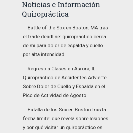
Noticias e Información
Quiropráctica
Battle of the Sox en Boston, MA tras
el trade deadline: quiropráctico cerca
de mí para dolor de espalda y cuello
por alta intensidad
Regreso a Clases en Aurora, IL:
Quiropráctico de Accidentes Advierte
Sobre Dolor de Cuello y Espalda en el
Pico de Actividad de Agosto
Batalla de los Sox en Boston tras la
fecha límite: qué revela sobre lesiones
y por qué visitar un quiropráctico en