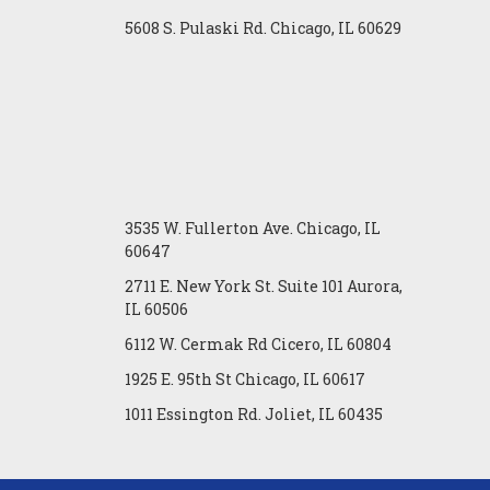
5608 S. Pulaski Rd. Chicago, IL 60629
3535 W. Fullerton Ave. Chicago, IL
60647
2711 E. New York St. Suite 101 Aurora,
IL 60506
6112 W. Cermak Rd Cicero, IL 60804
1925 E. 95th St Chicago, IL 60617
1011 Essington Rd. Joliet, IL 60435