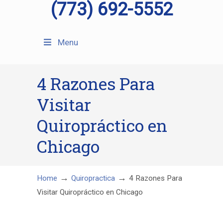
(773) 692-5552
Menu
4 Razones Para
Visitar
Quiropráctico en
Chicago
→
→
Home
Quiropractica
4 Razones Para
Visitar Quiropráctico en Chicago