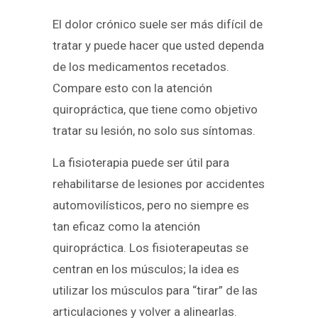
El dolor crónico suele ser más difícil de
tratar y puede hacer que usted dependa
de los medicamentos recetados.
Compare esto con la atención
quiropráctica, que tiene como objetivo
tratar su lesión, no solo sus síntomas.
La fisioterapia puede ser útil para
rehabilitarse de lesiones por accidentes
automovilísticos, pero no siempre es
tan eficaz como la atención
quiropráctica. Los fisioterapeutas se
centran en los músculos; la idea es
utilizar los músculos para “tirar” de las
articulaciones y volver a alinearlas.