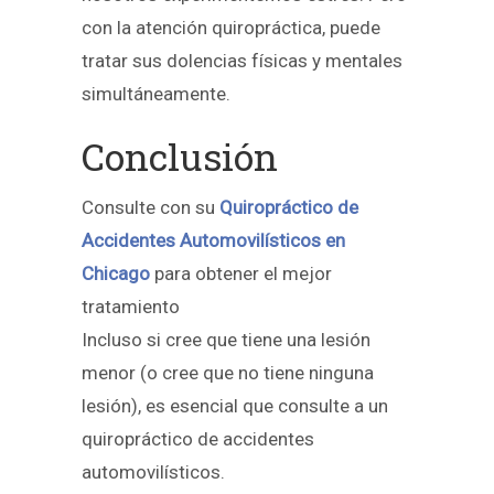
con la atención quiropráctica, puede
tratar sus dolencias físicas y mentales
simultáneamente.
Conclusión
Consulte con su
Quiropráctico de
Accidentes Automovilísticos en
Chicago
para obtener el mejor
tratamiento
Incluso si cree que tiene una lesión
menor (o cree que no tiene ninguna
lesión), es esencial que consulte a un
quiropráctico de accidentes
automovilísticos.