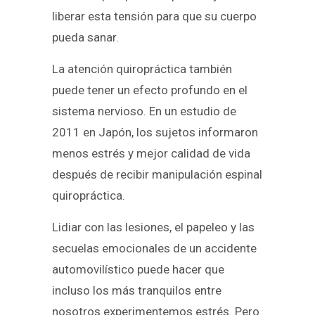
liberar esta tensión para que su cuerpo
pueda sanar.
La atención quiropráctica también
puede tener un efecto profundo en el
sistema nervioso. En un estudio de
2011 en Japón, los sujetos informaron
menos estrés y mejor calidad de vida
después de recibir manipulación espinal
quiropráctica.
Lidiar con las lesiones, el papeleo y las
secuelas emocionales de un accidente
automovilístico puede hacer que
incluso los más tranquilos entre
nosotros experimentemos estrés. Pero