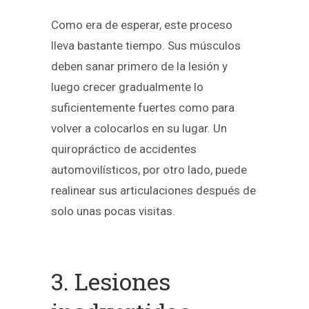
Como era de esperar, este proceso
lleva bastante tiempo. Sus músculos
deben sanar primero de la lesión y
luego crecer gradualmente lo
suficientemente fuertes como para
volver a colocarlos en su lugar. Un
quiropráctico de accidentes
automovilísticos, por otro lado, puede
realinear sus articulaciones después de
solo unas pocas visitas.
3. Lesiones