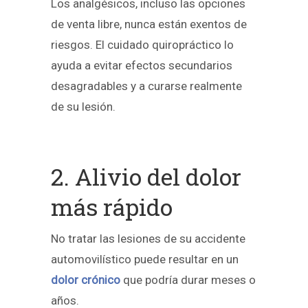
Los analgésicos, incluso las opciones
de venta libre, nunca están exentos de
riesgos. El cuidado quiropráctico lo
ayuda a evitar efectos secundarios
desagradables y a curarse realmente
de su lesión.
2. Alivio del dolor
más rápido
No tratar las lesiones de su accidente
automovilístico puede resultar en un
dolor crónico
que podría durar meses o
años.