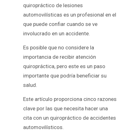
quiropráctico de lesiones
automovilísticas es un profesional en el
que puede confiar cuando se ve
involucrado en un accidente.
Es posible que no considere la
importancia de recibir atención
quiropráctica, pero este es un paso
importante que podría beneficiar su
salud.
Este artículo proporciona cinco razones
clave por las que necesita hacer una
cita con un quiropráctico de accidentes
automovilísticos.