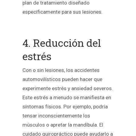
plan de tratamiento diseñado
específicamente para sus lesiones.
4. Reducción del
estrés
Con o sin lesiones, los accidentes
automovilísticos pueden hacer que
experimente estrés y ansiedad severos.
Este estrés a menudo se manifiesta en
síntomas físicos. Por ejemplo, podría
tensar inconscientemente los
músculos o apretar la mandíbula. El
cuidado quiropráctico puede ayudarlo a