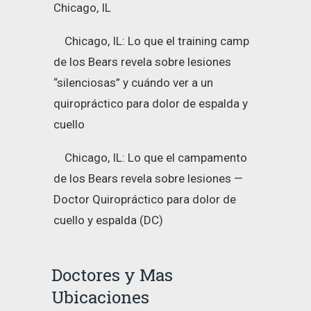
Chicago, IL
Chicago, IL: Lo que el training camp
de los Bears revela sobre lesiones
“silenciosas” y cuándo ver a un
quiropráctico para dolor de espalda y
cuello
Chicago, IL: Lo que el campamento
de los Bears revela sobre lesiones —
Doctor Quiropráctico para dolor de
cuello y espalda (DC)
Doctores y Mas
Ubicaciones