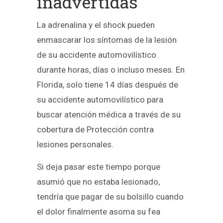
inadvertidas
La adrenalina y el shock pueden
enmascarar los síntomas de la lesión
de su accidente automovilístico
durante horas, días o incluso meses. En
Florida, solo tiene 14 días después de
su accidente automovilístico para
buscar atención médica a través de su
cobertura de Protección contra
lesiones personales.
Si deja pasar este tiempo porque
asumió que no estaba lesionado,
tendría que pagar de su bolsillo cuando
el dolor finalmente asoma su fea