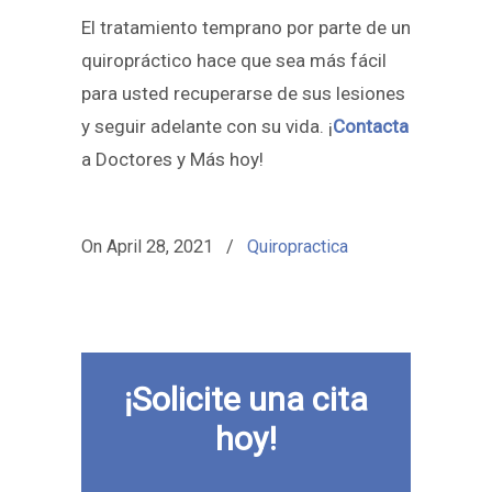
El tratamiento temprano por parte de un
quiropráctico hace que sea más fácil
para usted recuperarse de sus lesiones
y seguir adelante con su vida. ¡
Contacta
a Doctores y Más hoy!
On
April 28, 2021
/
Quiropractica
¡Solicite una cita
hoy!