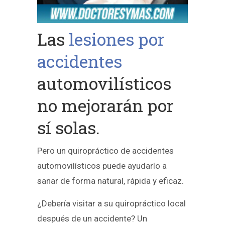
Las
lesiones por
accidentes
automovilísticos
no mejorarán por
sí solas.
Pero un quiropráctico de accidentes
automovilísticos puede ayudarlo a
sanar de forma natural, rápida y eficaz.
¿Debería visitar a su quiropráctico local
después de un accidente? Un