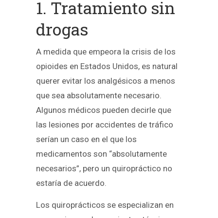
1. Tratamiento sin
drogas
A medida que empeora la crisis de los
opioides en Estados Unidos, es natural
querer evitar los analgésicos a menos
que sea absolutamente necesario.
Algunos médicos pueden decirle que
las lesiones por accidentes de tráfico
serían un caso en el que los
medicamentos son “absolutamente
necesarios”, pero un quiropráctico no
estaría de acuerdo.
Los quiroprácticos se especializan en