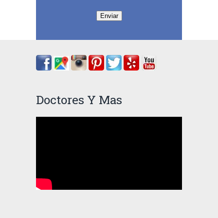
Enviar
Doctores Y Mas