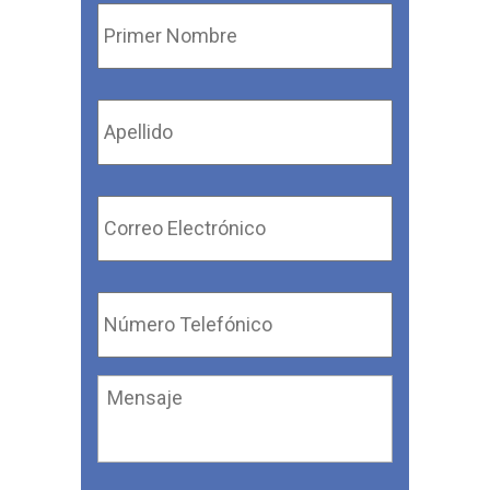
Primer
Nombre
*
Apellido
*
Correo
Electrónico
*
Número
Telefónico
*
Mensaje