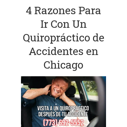
4 Razones Para
Ir Con Un
Quiropráctico de
Accidentes en
Chicago