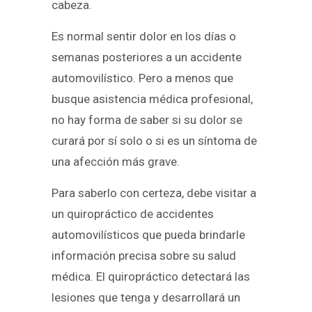
cabeza.
Es normal sentir dolor en los días o
semanas posteriores a un accidente
automovilístico. Pero a menos que
busque asistencia médica profesional,
no hay forma de saber si su dolor se
curará por sí solo o si es un síntoma de
una afección más grave.
Para saberlo con certeza, debe visitar a
un quiropráctico de accidentes
automovilísticos que pueda brindarle
información precisa sobre su salud
médica. El quiropráctico detectará las
lesiones que tenga y desarrollará un