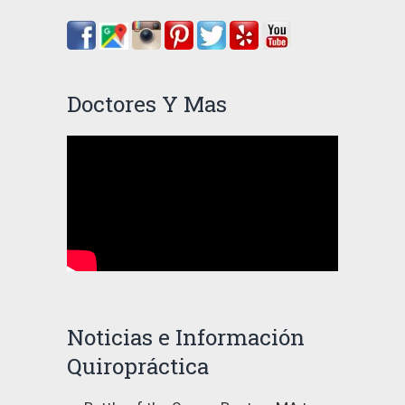
Doctores Y Mas
Noticias e Información
Quiropráctica