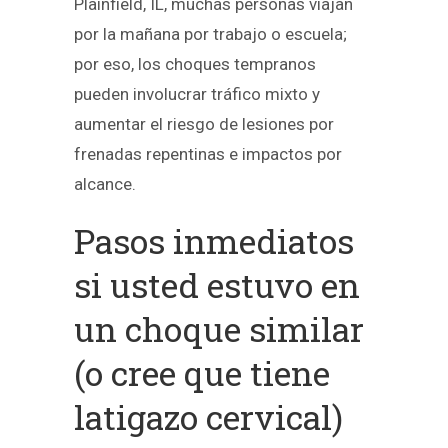
Plainfield, IL, muchas personas viajan
por la mañana por trabajo o escuela;
por eso, los choques tempranos
pueden involucrar tráfico mixto y
aumentar el riesgo de lesiones por
frenadas repentinas e impactos por
alcance.
Pasos inmediatos
si usted estuvo en
un choque similar
(o cree que tiene
latigazo cervical)