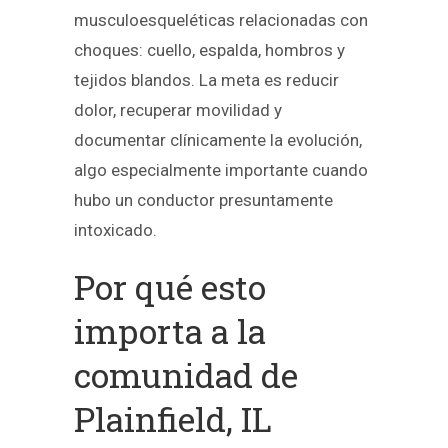
musculoesqueléticas relacionadas con
choques: cuello, espalda, hombros y
tejidos blandos. La meta es reducir
dolor, recuperar movilidad y
documentar clínicamente la evolución,
algo especialmente importante cuando
hubo un conductor presuntamente
intoxicado.
Por qué esto
importa a la
comunidad de
Plainfield, IL