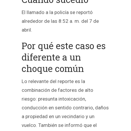
El llamado a la policía se reportó
alrededor de las 8:52 a. m. del 7 de
abril.
Por qué este caso es
diferente a un
choque común
Lo relevante del reporte es la
combinación de factores de alto
riesgo: presunta intoxicación,
conducción en sentido contrario, daños
a propiedad en un vecindario y un
vuelco. También se informó que el