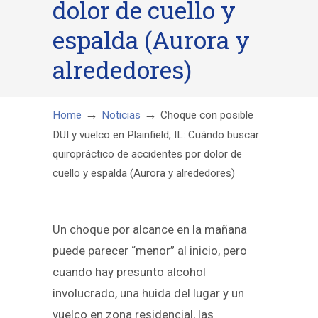
dolor de cuello y
espalda (Aurora y
alrededores)
→
→
Home
Noticias
Choque con posible
DUI y vuelco en Plainfield, IL: Cuándo buscar
quiropráctico de accidentes por dolor de
cuello y espalda (Aurora y alrededores)
Un choque por alcance en la mañana
puede parecer “menor” al inicio, pero
cuando hay presunto alcohol
involucrado, una huida del lugar y un
vuelco en zona residencial, las