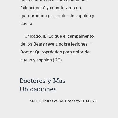
“silenciosas” y cuándo ver a un
quiropráctico para dolor de espalda y
cuello
Chicago, IL: Lo que el campamento
de los Bears revela sobre lesiones —
Doctor Quiropráctico para dolor de
cuello y espalda (DC)
Doctores y Mas
Ubicaciones
5608 S. Pulaski Rd. Chicago, IL 60629