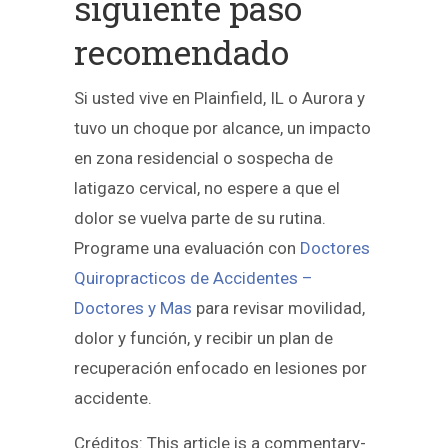
siguiente paso
recomendado
Si usted vive en Plainfield, IL o Aurora y
tuvo un choque por alcance, un impacto
en zona residencial o sospecha de
latigazo cervical, no espere a que el
dolor se vuelva parte de su rutina.
Programe una evaluación con
Doctores
Quiropracticos de Accidentes –
Doctores y Mas
para revisar movilidad,
dolor y función, y recibir un plan de
recuperación enfocado en lesiones por
accidente.
Créditos: This article is a commentary-