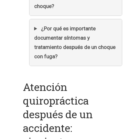
choque?
¿Por qué es importante
documentar síntomas y
tratamiento después de un choque
con fuga?
Atención
quiropráctica
después de un
accidente: