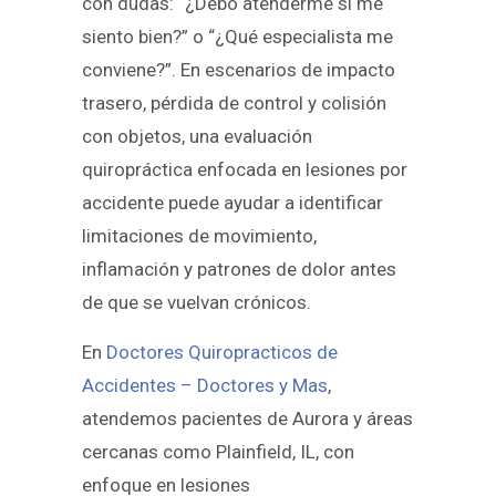
con dudas: “¿Debo atenderme si me
siento bien?” o “¿Qué especialista me
conviene?”. En escenarios de impacto
trasero, pérdida de control y colisión
con objetos, una evaluación
quiropráctica enfocada en lesiones por
accidente puede ayudar a identificar
limitaciones de movimiento,
inflamación y patrones de dolor antes
de que se vuelvan crónicos.
En
Doctores Quiropracticos de
Accidentes – Doctores y Mas
,
atendemos pacientes de Aurora y áreas
cercanas como Plainfield, IL, con
enfoque en lesiones