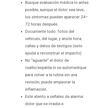
Busque evaluación médica lo antes
posible, aunque el dolor sea leve;
los síntomas pueden aparecer 24–
72 horas después.
Documente todo: fotos del
vehículo, del lugar, y anote hora,
calles y datos de testigos (esto
ayuda a reconstruir el impacto).
No “aguante” el dolor de
cuello/espalda ni se automedique
para volver a la rutina sin una
revisión; puede empeorar la
inflamación.
Esté atento a señales de alarma:
dolor que se irradia a