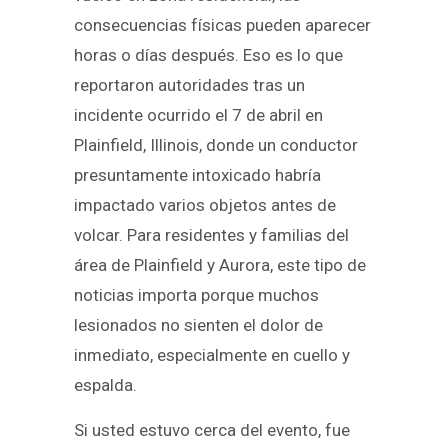
consecuencias físicas pueden aparecer
horas o días después. Eso es lo que
reportaron autoridades tras un
incidente ocurrido el 7 de abril en
Plainfield, Illinois, donde un conductor
presuntamente intoxicado habría
impactado varios objetos antes de
volcar. Para residentes y familias del
área de Plainfield y Aurora, este tipo de
noticias importa porque muchos
lesionados no sienten el dolor de
inmediato, especialmente en cuello y
espalda.
Si usted estuvo cerca del evento, fue