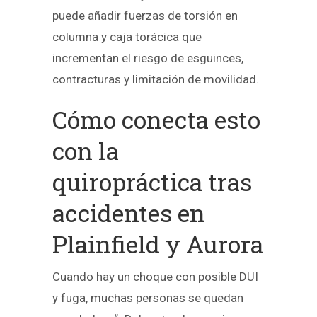
puede añadir fuerzas de torsión en
columna y caja torácica que
incrementan el riesgo de esguinces,
contracturas y limitación de movilidad.
Cómo conecta esto
con la
quiropráctica tras
accidentes en
Plainfield y Aurora
Cuando hay un choque con posible DUI
y fuga, muchas personas se quedan