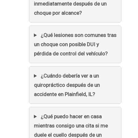
inmediatamente después de un
choque por alcance?
¿Qué lesiones son comunes tras
un choque con posible DUI y
pérdida de control del vehículo?
¿Cuándo debería ver a un
quiropráctico después de un
accidente en Plainfield, IL?
¿Qué puedo hacer en casa
mientras consigo una cita si me
duele el cuello después de un