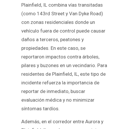
Plainfield, IL combina vías transitadas
(como 143rd Street y Van Dyke Road)
con zonas residenciales donde un
vehículo fuera de control puede causar
daños a terceros, peatones y
propiedades. En este caso, se
reportaron impactos contra árboles,
pilares y buzones en un vecindario. Para
residentes de Plainfield, IL, este tipo de
incidente refuerza la importancia de
reportar de inmediato, buscar
evaluación médica y no minimizar
síntomas tardíos.
Además, en el corredor entre Aurora y