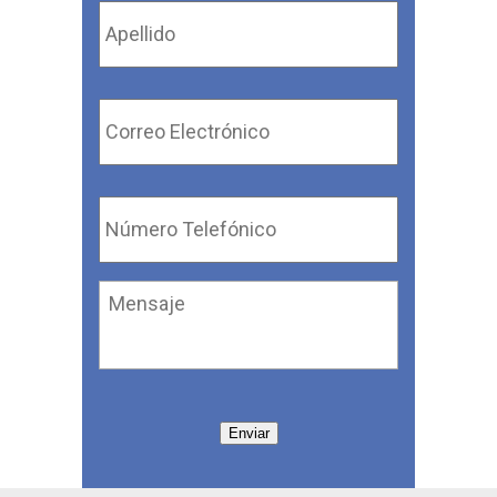
Apellido
*
Correo
Electrónico
*
Número
Telefónico
*
Mensaje
Enviar