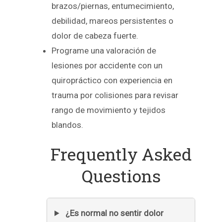
brazos/piernas, entumecimiento,
debilidad, mareos persistentes o
dolor de cabeza fuerte.
Programe una valoración de
lesiones por accidente con un
quiropráctico con experiencia en
trauma por colisiones para revisar
rango de movimiento y tejidos
blandos.
Frequently Asked
Questions
¿Es normal no sentir dolor