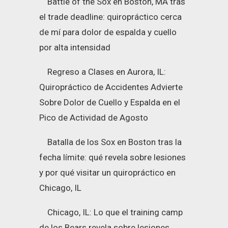
Battle of the Sox en Boston, MA tras
el trade deadline: quiropráctico cerca
de mí para dolor de espalda y cuello
por alta intensidad
Regreso a Clases en Aurora, IL:
Quiropráctico de Accidentes Advierte
Sobre Dolor de Cuello y Espalda en el
Pico de Actividad de Agosto
Batalla de los Sox en Boston tras la
fecha límite: qué revela sobre lesiones
y por qué visitar un quiropráctico en
Chicago, IL
Chicago, IL: Lo que el training camp
de los Bears revela sobre lesiones