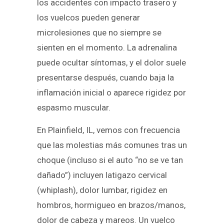
los accidentes con impacto trasero y
los vuelcos pueden generar
microlesiones que no siempre se
sienten en el momento. La adrenalina
puede ocultar síntomas, y el dolor suele
presentarse después, cuando baja la
inflamación inicial o aparece rigidez por
espasmo muscular.
En Plainfield, IL, vemos con frecuencia
que las molestias más comunes tras un
choque (incluso si el auto “no se ve tan
dañado”) incluyen latigazo cervical
(whiplash), dolor lumbar, rigidez en
hombros, hormigueo en brazos/manos,
dolor de cabeza y mareos. Un vuelco