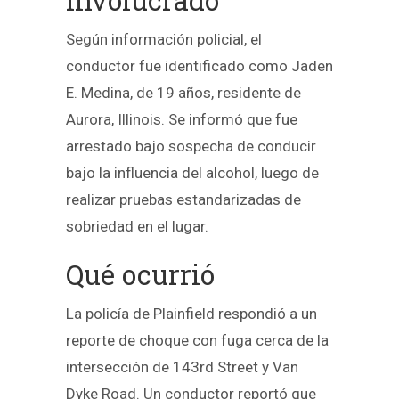
involucrado
Según información policial, el
conductor fue identificado como Jaden
E. Medina, de 19 años, residente de
Aurora, Illinois. Se informó que fue
arrestado bajo sospecha de conducir
bajo la influencia del alcohol, luego de
realizar pruebas estandarizadas de
sobriedad en el lugar.
Qué ocurrió
La policía de Plainfield respondió a un
reporte de choque con fuga cerca de la
intersección de 143rd Street y Van
Dyke Road. Un conductor reportó que