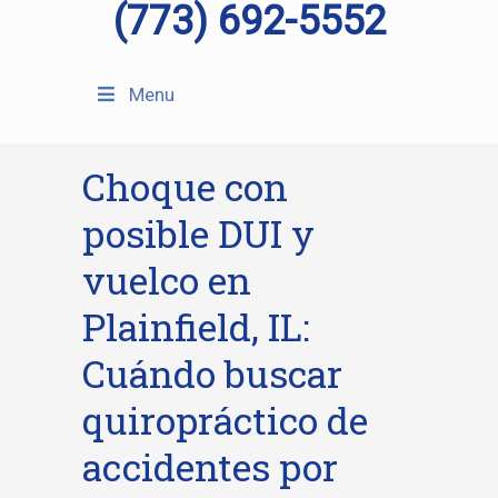
(773) 692-5552
Menu
Choque con
posible DUI y
vuelco en
Plainfield, IL:
Cuándo buscar
quiropráctico de
accidentes por