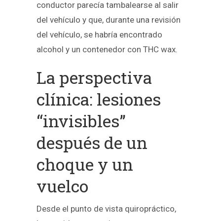
conductor parecía tambalearse al salir
del vehículo y que, durante una revisión
del vehículo, se habría encontrado
alcohol y un contenedor con THC wax.
La perspectiva
clínica: lesiones
“invisibles”
después de un
choque y un
vuelco
Desde el punto de vista quiropráctico,