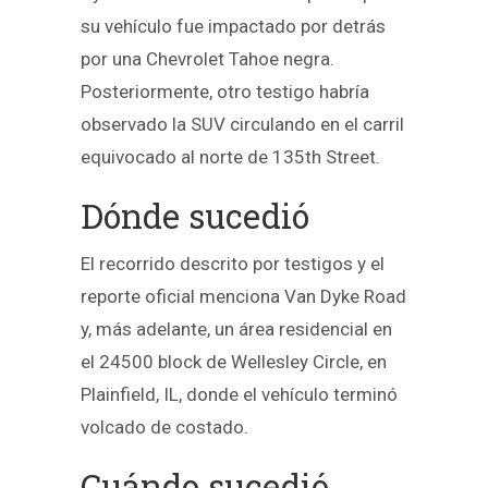
su vehículo fue impactado por detrás
por una Chevrolet Tahoe negra.
Posteriormente, otro testigo habría
observado la SUV circulando en el carril
equivocado al norte de 135th Street.
Dónde sucedió
El recorrido descrito por testigos y el
reporte oficial menciona Van Dyke Road
y, más adelante, un área residencial en
el 24500 block de Wellesley Circle, en
Plainfield, IL, donde el vehículo terminó
volcado de costado.
Cuándo sucedió