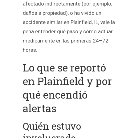
afectado indirectamente (por ejemplo,
daños a propiedad), o ha vivido un
accidente similar en Plainfield, IL, vale la
pena entender qué pasó y cómo actuar
médicamente en las primeras 24–72
horas.
Lo que se reportó
en Plainfield y por
qué encendió
alertas
Quién estuvo