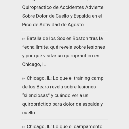
Quiropráctico de Accidentes Advierte
Sobre Dolor de Cuello y Espalda en el
Pico de Actividad de Agosto
Batalla de los Sox en Boston tras la
fecha límite: qué revela sobre lesiones
y por qué visitar un quiropráctico en
Chicago, IL
Chicago, IL: Lo que el training camp
de los Bears revela sobre lesiones
“silenciosas” y cuándo ver a un
quiropráctico para dolor de espalda y
cuello
Chicago, IL: Lo que el campamento