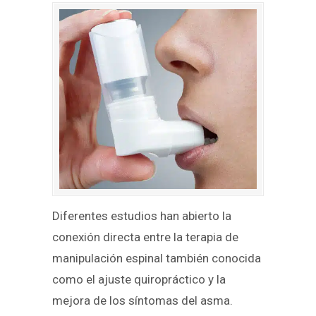
Diferentes estudios han abierto la
conexión directa entre la terapia de
manipulación espinal también conocida
como el ajuste quiropráctico y la
mejora de los síntomas del asma.