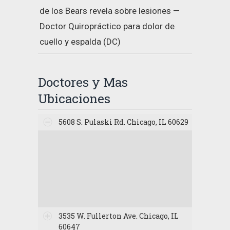
de los Bears revela sobre lesiones —
Doctor Quiropráctico para dolor de
cuello y espalda (DC)
Doctores y Mas
Ubicaciones
5608 S. Pulaski Rd. Chicago, IL 60629
3535 W. Fullerton Ave. Chicago, IL
60647