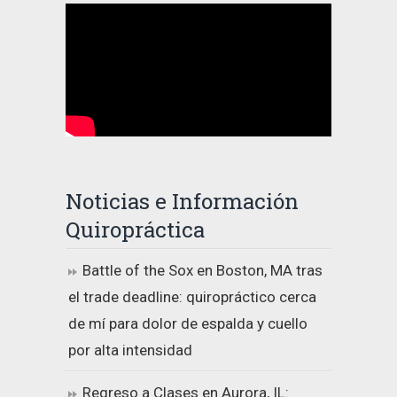
Noticias e Información
Quiropráctica
Battle of the Sox en Boston, MA tras
el trade deadline: quiropráctico cerca
de mí para dolor de espalda y cuello
por alta intensidad
Regreso a Clases en Aurora, IL: