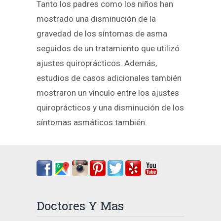
Tanto los padres como los niños han
mostrado una disminución de la
gravedad de los síntomas de asma
seguidos de un tratamiento que utilizó
ajustes quiroprácticos. Además,
estudios de casos adicionales también
mostraron un vínculo entre los ajustes
quiroprácticos y una disminución de los
síntomas asmáticos también.
Doctores Y Mas