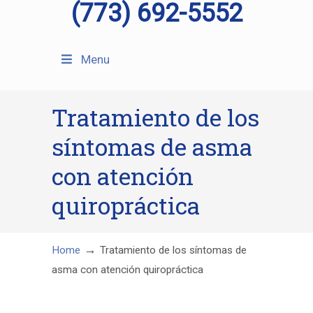
(773) 692-5552
Menu
Tratamiento de los
síntomas de asma
con atención
quiropráctica
→
Home
Tratamiento de los síntomas de
asma con atención quiropráctica